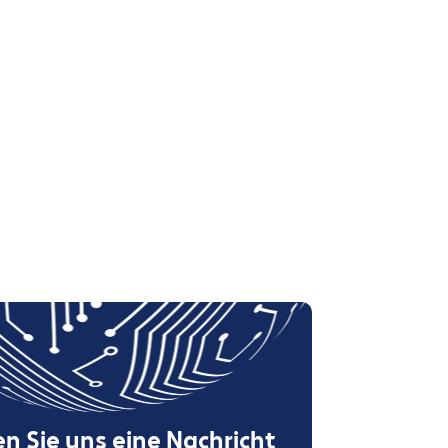
n Sie uns eine Nachricht