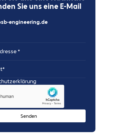
nden Sie uns eine E-Mail
sb-engineering.de
esse
chutzerklärung