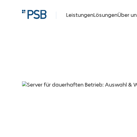
Leistungen
Lösungen
Über un