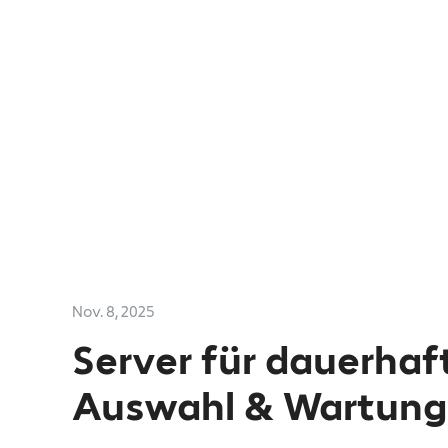
Nov. 8, 2025
Server für dauerhaf
Auswahl & Wartung