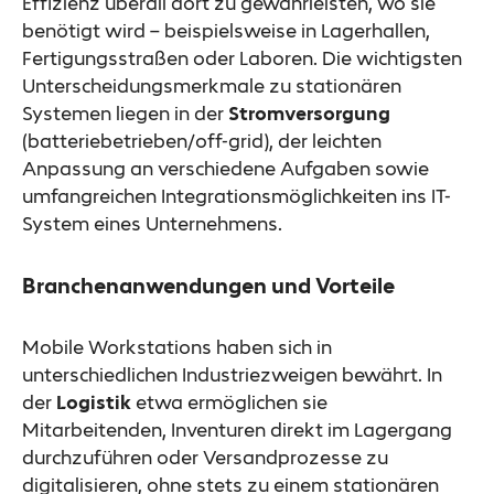
Effizienz überall dort zu gewährleisten, wo sie
benötigt wird – beispielsweise in Lagerhallen,
Fertigungsstraßen oder Laboren. Die wichtigsten
Unterscheidungsmerkmale zu stationären
Systemen liegen in der
Stromversorgung
(batteriebetrieben/off-grid), der leichten
Anpassung an verschiedene Aufgaben sowie
umfangreichen Integrationsmöglichkeiten ins IT-
System eines Unternehmens.
Branchenanwendungen und Vorteile
Mobile Workstations haben sich in
unterschiedlichen Industriezweigen bewährt. In
der
Logistik
etwa ermöglichen sie
Mitarbeitenden, Inventuren direkt im Lagergang
durchzuführen oder Versandprozesse zu
digitalisieren, ohne stets zu einem stationären