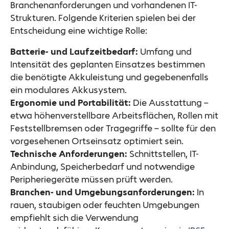
Branchenanforderungen und vorhandenen IT-
Strukturen. Folgende Kriterien spielen bei der
Entscheidung eine wichtige Rolle:
Batterie- und Laufzeitbedarf:
Umfang und
Intensität des geplanten Einsatzes bestimmen
die benötigte Akkuleistung und gegebenenfalls
ein modulares Akkusystem.
Ergonomie und Portabilität:
Die Ausstattung –
etwa höhenverstellbare Arbeitsflächen, Rollen mit
Feststellbremsen oder Tragegriffe – sollte für den
vorgesehenen Ortseinsatz optimiert sein.
Technische Anforderungen:
Schnittstellen, IT-
Anbindung, Speicherbedarf und notwendige
Peripheriegeräte müssen prüft werden.
Branchen- und Umgebungsanforderungen:
In
rauen, staubigen oder feuchten Umgebungen
empfiehlt sich die Verwendung