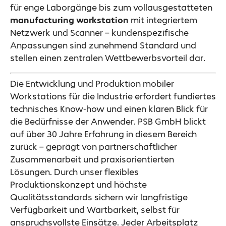
für enge Laborgänge bis zum vollausgestatteten
manufacturing workstation
mit integriertem
Netzwerk und Scanner – kundenspezifische
Anpassungen sind zunehmend Standard und
stellen einen zentralen Wettbewerbsvorteil dar.
Die Entwicklung und Produktion mobiler
Workstations für die Industrie erfordert fundiertes
technisches Know-how und einen klaren Blick für
die Bedürfnisse der Anwender. PSB GmbH blickt
auf über 30 Jahre Erfahrung in diesem Bereich
zurück – geprägt von partnerschaftlicher
Zusammenarbeit und praxisorientierten
Lösungen. Durch unser flexibles
Produktionskonzept und höchste
Qualitätsstandards sichern wir langfristige
Verfügbarkeit und Wartbarkeit, selbst für
anspruchsvollste Einsätze. Jeder Arbeitsplatz