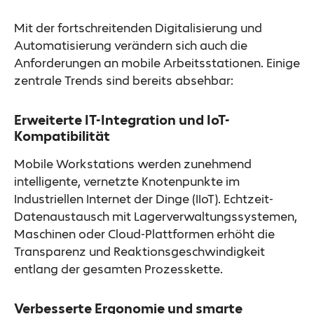
Mit der fortschreitenden Digitalisierung und
Automatisierung verändern sich auch die
Anforderungen an mobile Arbeitsstationen. Einige
zentrale Trends sind bereits absehbar:
Erweiterte IT-Integration und IoT-
Kompatibilität
Mobile Workstations werden zunehmend
intelligente, vernetzte Knotenpunkte im
Industriellen Internet der Dinge (IIoT). Echtzeit-
Datenaustausch mit Lagerverwaltungssystemen,
Maschinen oder Cloud-Plattformen erhöht die
Transparenz und Reaktionsgeschwindigkeit
entlang der gesamten Prozesskette.
Verbesserte Ergonomie und smarte