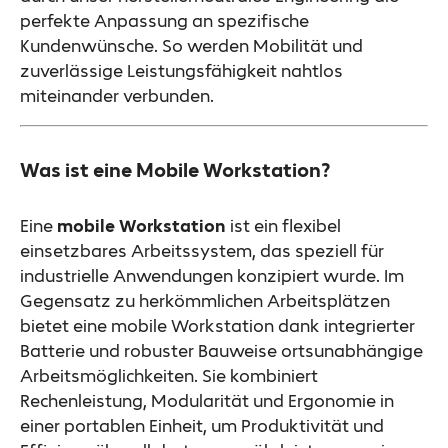
perfekte Anpassung an spezifische
Kundenwünsche. So werden Mobilität und
zuverlässige Leistungsfähigkeit nahtlos
miteinander verbunden.
Was ist eine Mobile Workstation?
Eine
mobile Workstation
ist ein flexibel
einsetzbares Arbeitssystem, das speziell für
industrielle Anwendungen konzipiert wurde. Im
Gegensatz zu herkömmlichen Arbeitsplätzen
bietet eine mobile Workstation dank integrierter
Batterie und robuster Bauweise ortsunabhängige
Arbeitsmöglichkeiten. Sie kombiniert
Rechenleistung, Modularität und Ergonomie in
einer portablen Einheit, um Produktivität und