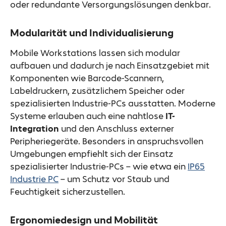
oder redundante Versorgungslösungen denkbar.
Modularität und Individualisierung
Mobile Workstations lassen sich modular
aufbauen und dadurch je nach Einsatzgebiet mit
Komponenten wie Barcode-Scannern,
Labeldruckern, zusätzlichem Speicher oder
spezialisierten Industrie-PCs ausstatten. Moderne
Systeme erlauben auch eine nahtlose
IT-
Integration
und den Anschluss externer
Peripheriegeräte. Besonders in anspruchsvollen
Umgebungen empfiehlt sich der Einsatz
spezialisierter Industrie-PCs – wie etwa ein
IP65
Industrie PC
– um Schutz vor Staub und
Feuchtigkeit sicherzustellen.
Ergonomiedesign und Mobilität