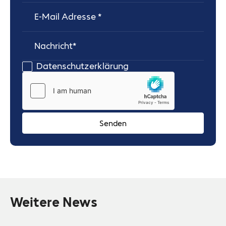
Nachricht
Datenschutzerklärung
Weitere News