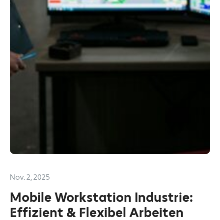
Nov. 2, 2025
Mobile Workstation Industrie:
Effizient & Flexibel Arbeiten