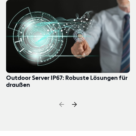
Outdoor Server IP67: Robuste Lösungen für
draußen