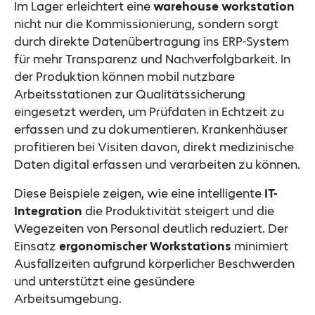
Im Lager erleichtert eine
warehouse workstation
nicht nur die Kommissionierung, sondern sorgt
durch direkte Datenübertragung ins ERP-System
für mehr Transparenz und Nachverfolgbarkeit. In
der Produktion können mobil nutzbare
Arbeitsstationen zur Qualitätssicherung
eingesetzt werden, um Prüfdaten in Echtzeit zu
erfassen und zu dokumentieren. Krankenhäuser
profitieren bei Visiten davon, direkt medizinische
Daten digital erfassen und verarbeiten zu können.
Diese Beispiele zeigen, wie eine intelligente
IT-
Integration
die Produktivität steigert und die
Wegezeiten von Personal deutlich reduziert. Der
Einsatz
ergonomischer Workstations
minimiert
Ausfallzeiten aufgrund körperlicher Beschwerden
und unterstützt eine gesündere
Arbeitsumgebung.