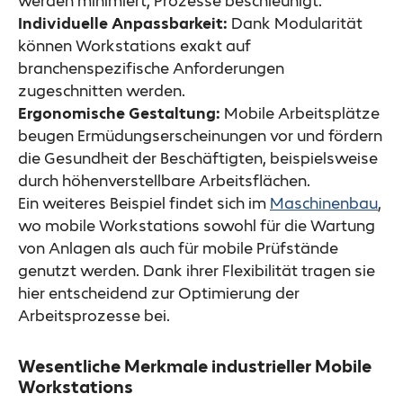
werden minimiert, Prozesse beschleunigt.
Individuelle Anpassbarkeit:
Dank Modularität
können Workstations exakt auf
branchenspezifische Anforderungen
zugeschnitten werden.
Ergonomische Gestaltung:
Mobile Arbeitsplätze
beugen Ermüdungserscheinungen vor und fördern
die Gesundheit der Beschäftigten, beispielsweise
durch höhenverstellbare Arbeitsflächen.
Ein weiteres Beispiel findet sich im
Maschinenbau
,
wo mobile Workstations sowohl für die Wartung
von Anlagen als auch für mobile Prüfstände
genutzt werden. Dank ihrer Flexibilität tragen sie
hier entscheidend zur Optimierung der
Arbeitsprozesse bei.
Wesentliche Merkmale industrieller Mobile
Workstations