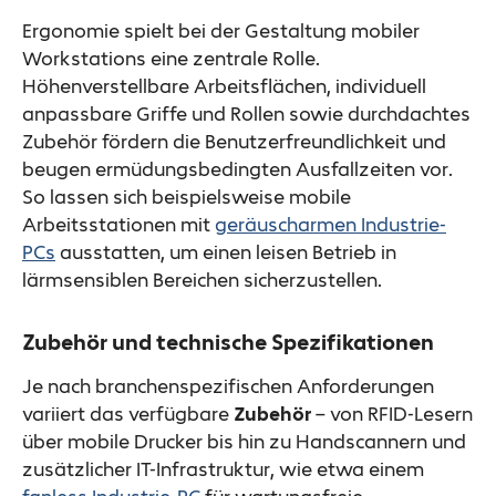
Ergonomie spielt bei der Gestaltung mobiler
Workstations eine zentrale Rolle.
Höhenverstellbare Arbeitsflächen, individuell
anpassbare Griffe und Rollen sowie durchdachtes
Zubehör fördern die Benutzerfreundlichkeit und
beugen ermüdungsbedingten Ausfallzeiten vor.
So lassen sich beispielsweise mobile
Arbeitsstationen mit
geräuscharmen Industrie-
PCs
ausstatten, um einen leisen Betrieb in
lärmsensiblen Bereichen sicherzustellen.
Zubehör und technische Spezifikationen
Je nach branchenspezifischen Anforderungen
variiert das verfügbare
Zubehör
– von RFID-Lesern
über mobile Drucker bis hin zu Handscannern und
zusätzlicher IT-Infrastruktur, wie etwa einem