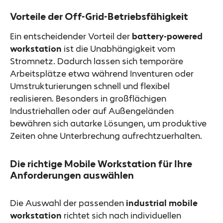
Vorteile der Off-Grid-Betriebsfähigkeit
Ein entscheidender Vorteil der
battery-powered
workstation
ist die Unabhängigkeit vom
Stromnetz. Dadurch lassen sich temporäre
Arbeitsplätze etwa während Inventuren oder
Umstrukturierungen schnell und flexibel
realisieren. Besonders in großflächigen
Industriehallen oder auf Außengeländen
bewähren sich autarke Lösungen, um produktive
Zeiten ohne Unterbrechung aufrechtzuerhalten.
Die richtige Mobile Workstation für Ihre
Anforderungen auswählen
Die Auswahl der passenden
industrial mobile
workstation
richtet sich nach individuellen