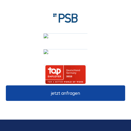
jetzt anfragen