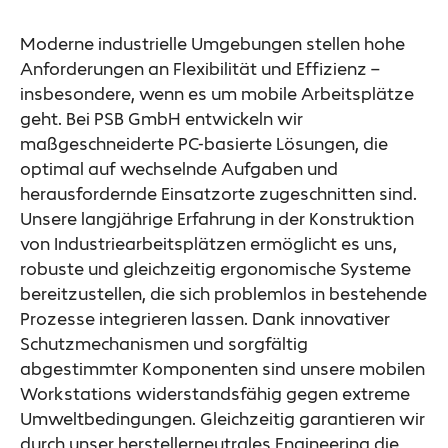
Moderne industrielle Umgebungen stellen hohe
Anforderungen an Flexibilität und Effizienz –
insbesondere, wenn es um mobile Arbeitsplätze
geht. Bei PSB GmbH entwickeln wir
maßgeschneiderte PC-basierte Lösungen, die
optimal auf wechselnde Aufgaben und
herausfordernde Einsatzorte zugeschnitten sind.
Unsere langjährige Erfahrung in der Konstruktion
von Industriearbeitsplätzen ermöglicht es uns,
robuste und gleichzeitig ergonomische Systeme
bereitzustellen, die sich problemlos in bestehende
Prozesse integrieren lassen. Dank innovativer
Schutzmechanismen und sorgfältig
abgestimmter Komponenten sind unsere mobilen
Workstations widerstandsfähig gegen extreme
Umweltbedingungen. Gleichzeitig garantieren wir
durch unser herstellerneutrales Engineering die