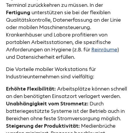
Terminal zurückkehren zu müssen. In der
Fertigung
unterstützen sie bei der flexiblen
Qualitätskontrolle, Datenerfassung an der Linie
oder mobilen Maschinensteuerung.
Krankenhäuser und Labore profitieren von
portablen Arbeitsstationen, die spezifische
Anforderungen an Hygiene (z.B. für
Reinräume
)
und Datensicherheit erfüllen.
Die Vorteile mobiler Workstations für
Industrieunternehmen sind vielfältig:
Erhöhte Flexibilität:
Arbeitsplätze können schnell
an den benötigten Einsatzort verlagert werden.
Unabhängigkeit vom Stromnetz:
Durch
batteriegestützte Systeme ist der Betrieb auch in
Bereichen ohne feste Stromversorgung möglich.
Steigerung der Produktivität:
Medienbrüche