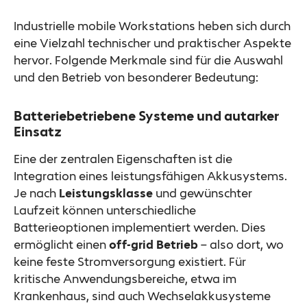
Industrielle mobile Workstations heben sich durch
eine Vielzahl technischer und praktischer Aspekte
hervor. Folgende Merkmale sind für die Auswahl
und den Betrieb von besonderer Bedeutung:
Batteriebetriebene Systeme und autarker
Einsatz
Eine der zentralen Eigenschaften ist die
Integration eines leistungsfähigen Akkusystems.
Je nach
Leistungsklasse
und gewünschter
Laufzeit können unterschiedliche
Batterieoptionen implementiert werden. Dies
ermöglicht einen
off-grid Betrieb
– also dort, wo
keine feste Stromversorgung existiert. Für
kritische Anwendungsbereiche, etwa im
Krankenhaus, sind auch Wechselakkusysteme