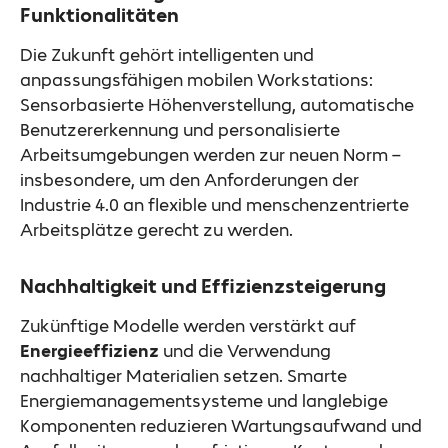
Funktionalitäten
Die Zukunft gehört intelligenten und
anpassungsfähigen mobilen Workstations:
Sensorbasierte Höhenverstellung, automatische
Benutzererkennung und personalisierte
Arbeitsumgebungen werden zur neuen Norm –
insbesondere, um den Anforderungen der
Industrie 4.0 an flexible und menschenzentrierte
Arbeitsplätze gerecht zu werden.
Nachhaltigkeit und Effizienzsteigerung
Zukünftige Modelle werden verstärkt auf
Energieeffizienz
und die Verwendung
nachhaltiger Materialien setzen. Smarte
Energiemanagementsysteme und langlebige
Komponenten reduzieren Wartungsaufwand und