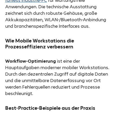
fanless Industrie-PC
für wartungsfreie
Anwendungen. Die technische Ausstattung
zeichnet sich durch robuste Gehäuse, große
Akkukapazitäten, WLAN-/Bluetooth-Anbindung
und branchenspezifische Interfaces aus.
Wie Mobile Workstations die
Prozesseffizienz verbessern
Workflow-Optimierung
ist eine der
Hauptaufgaben moderner mobiler Workstations.
Durch den dezentralen Zugriff auf digitale Daten
und die unmittelbare Datenerfassung vor Ort
werden Fehlerquellen reduziert und Prozesse
beschleunigt.
Best-Practice-Beispiele aus der Praxis