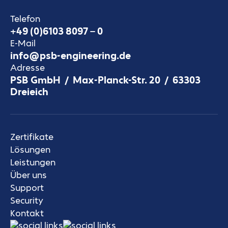
Telefon
+49 (0)6103 8097 – 0
E-Mail
info@psb-engineering.de
Adresse
PSB GmbH / Max-Planck-Str. 20 / 63303
Dreieich
Zertifikate
Lösungen
Leistungen
Über uns
Support
Security
Kontakt