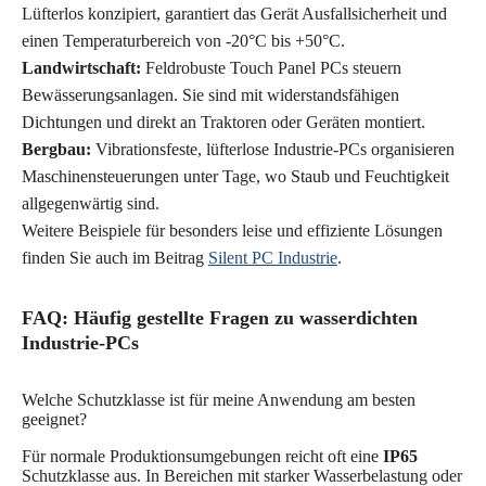
Lüfterlos konzipiert, garantiert das Gerät Ausfallsicherheit und
einen Temperaturbereich von -20°C bis +50°C.
Landwirtschaft:
Feldrobuste Touch Panel PCs steuern
Bewässerungsanlagen. Sie sind mit widerstandsfähigen
Dichtungen und direkt an Traktoren oder Geräten montiert.
Bergbau:
Vibrationsfeste, lüfterlose Industrie-PCs organisieren
Maschinensteuerungen unter Tage, wo Staub und Feuchtigkeit
allgegenwärtig sind.
Weitere Beispiele für besonders leise und effiziente Lösungen
finden Sie auch im Beitrag
Silent PC Industrie
.
FAQ: Häufig gestellte Fragen zu wasserdichten
Industrie-PCs
Welche Schutzklasse ist für meine Anwendung am besten
geeignet?
Für normale Produktionsumgebungen reicht oft eine
IP65
Schutzklasse aus. In Bereichen mit starker Wasserbelastung oder