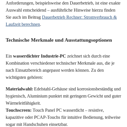
Anforderungen, beispielsweise den Dauerbetrieb, ist eine exakte
Auswahl entscheidend – ausführliche Hinweise hierzu finden
Sie auch im Beitrag
Dauerbetrieb Rechner: Stromverbrauch &
Laufzeit berechnen
.
Technische Merkmale und Ausstattungsoptionen
Ein
wasserdichter Industrie-PC
zeichnet sich durch eine
Kombination verschiedener technischer Merkmale aus, die je
nach Einsatzbereich angepasst werden können. Zu den
wichtigsten gehören:
Materialwahl:
Edelstahl-Gehäuse sind korrosionsbeständig und
hygienisch, Aluminium punktet mit geringem Gewicht und guter
Wärmeleitfähigkeit.
Touchscreen:
Touch Panel PC wasserdicht – resistive,
kapazitive oder PCAP-Touchs für intuitive Bedienung, teilweise
sogar mit Handschuhen einsetzbar.