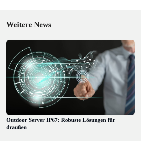
Weitere News
Outdoor Server IP67: Robuste Lösungen für
draußen