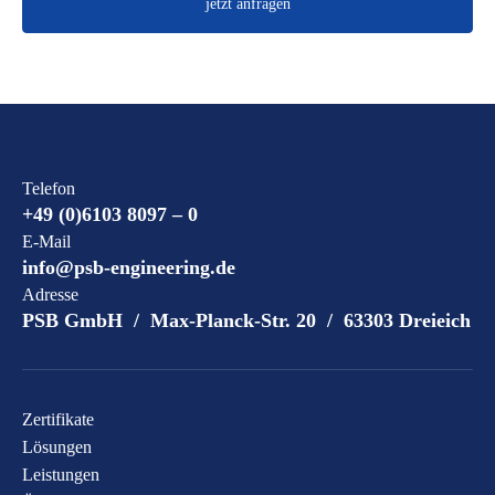
jetzt anfragen
Telefon
+49 (0)6103 8097 – 0
E-Mail
info@psb-engineering.de
Adresse
PSB GmbH / Max-Planck-Str. 20 / 63303 Dreieich
Zertifikate
Lösungen
Leistungen