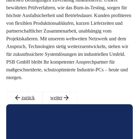
bewährten Prüfverfahren, wie das Burn-in-Testing, sorgen für
höchste Ausfallsicherheit und Betriebsdauer. Kunden profitieren
von flexiblen Produktionsabläufen, kurzen Lieferzeiten und
partnerschaftlicher Zusammenarbeit, unabhängig vom
Projektskalieren. Mit unserem weltweiten Netzwerk und dem
Anspruch, Technologien stetig weiterzuentwickeln, stehen wir
für zukunftssichere Systemlösungen im industriellen Umfeld.
PSB GmbH bleibt Ihr kompetenter Ansprechpartner für
maßgeschneiderte, schutzoptimierte Industrie-PCs – heute und
morgen.
zurück
weiter