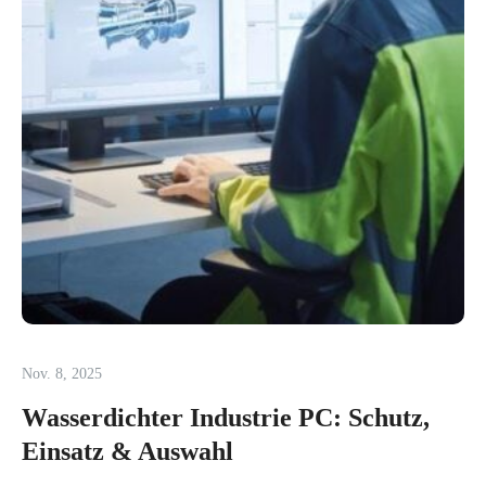
Nov. 8, 2025
Wasserdichter Industrie PC: Schutz,
Einsatz & Auswahl