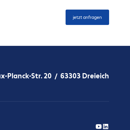
jetzt anfragen
Planck-Str. 20 / 63303 Dreieich