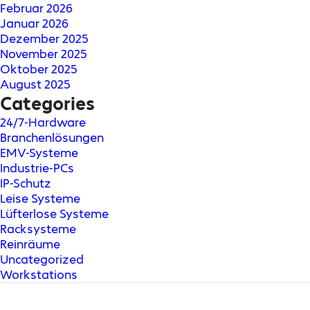
Februar 2026
Januar 2026
Dezember 2025
November 2025
Oktober 2025
August 2025
Categories
24/7-Hardware
Branchenlösungen
EMV-Systeme
Industrie-PCs
IP-Schutz
Leise Systeme
Lüfterlose Systeme
Racksysteme
Reinräume
Uncategorized
Workstations