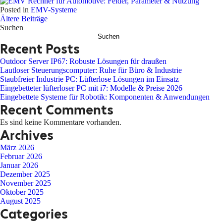
Posted in
EMV-Systeme
Beitragsnavigation
Ältere Beiträge
Suchen
Suchen
Recent Posts
Outdoor Server IP67: Robuste Lösungen für draußen
Lautloser Steuerungscomputer: Ruhe für Büro & Industrie
Staubfreier Industrie PC: Lüfterlose Lösungen im Einsatz
Eingebetteter lüfterloser PC mit i7: Modelle & Preise 2026
Eingebettete Systeme für Robotik: Komponenten & Anwendungen
Recent Comments
Es sind keine Kommentare vorhanden.
Archives
März 2026
Februar 2026
Januar 2026
Dezember 2025
November 2025
Oktober 2025
August 2025
Categories