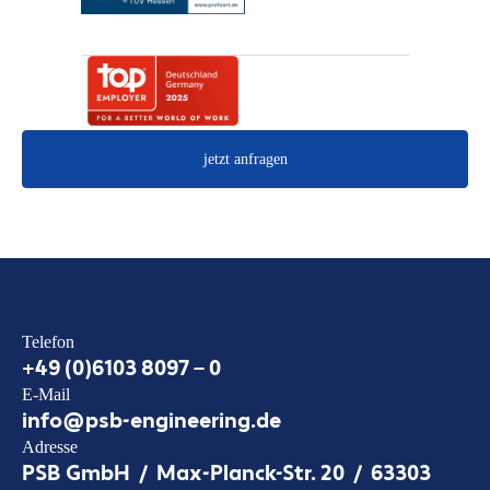
jetzt anfragen
Telefon
+49 (0)6103 8097 – 0
E-Mail
info@psb-engineering.de
Adresse
PSB GmbH / Max-Planck-Str. 20 / 63303