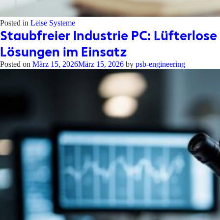
Posted in
Leise Systeme
Staubfreier Industrie PC: Lüfterlose
Lösungen im Einsatz
Posted on
März 15, 2026
März 15, 2026
by
psb-engineering