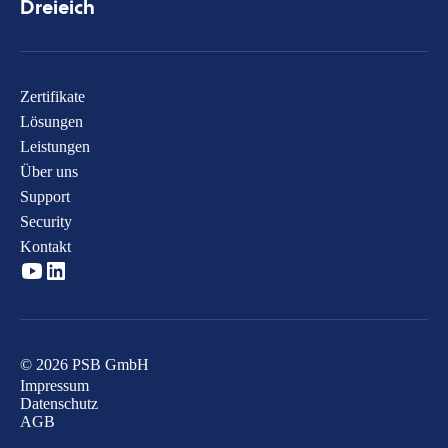
Dreieich
Zertifikate
Lösungen
Leistungen
Über uns
Support
Security
Kontakt
© 2026 PSB GmbH
Impressum
Datenschutz
AGB