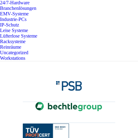
24/7-Hardware
Branchenlösungen
EMV-Systeme
Industrie-PCs
IP-Schutz
Leise Systeme
Lüfterlose Systeme
Racksysteme
Reinräume
Uncategorized
Workstations