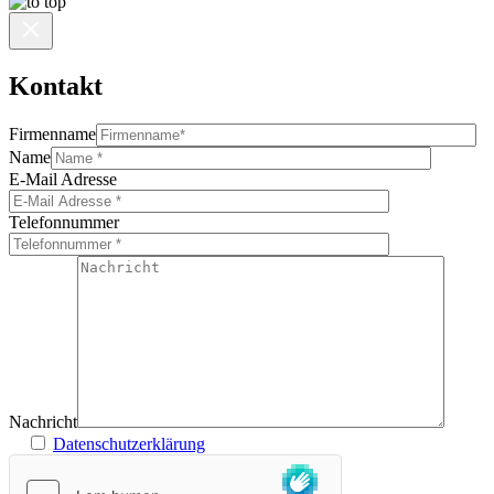
Kontakt
Firmenname
Name
E-Mail Adresse
Telefonnummer
Nachricht
Datenschutzerklärung