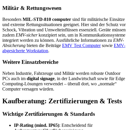
Militär & Rettungswesen
Besonders
MIL-STD-810 computer
sind für militärische Einsätze
und extreme Rettungssituationen geeignet. Hier sind der Schutz vor
Schock, Vibration und Umwelteinflüssen essenziell. Geräte müssen
zudem
EMV-sicher
konzipiert sein, um in Kommunikationssysteme
integriert werden zu können. Ausführliche Informationen zu
EMV-
Absicherung
bieten die Beiträge
EMV Test Computer
sowie
EMV-
abgesicherte Workstation
.
Weitere Einsatzbereiche
Neben Industrie, Fahrzeuge und Militär werden robuste Outdoor
PCs auch im
digital signage
, in der Landwirtschaft sowie für Edge
Computing-Lösungen verwendet – überall dort, wo „normale“
Computer versagen würden.
Kaufberatung: Zertifizierungen & Tests
Wichtige Zertifizierungen & Standards
IP-Rating (mind. IP65)
: Entscheidend für