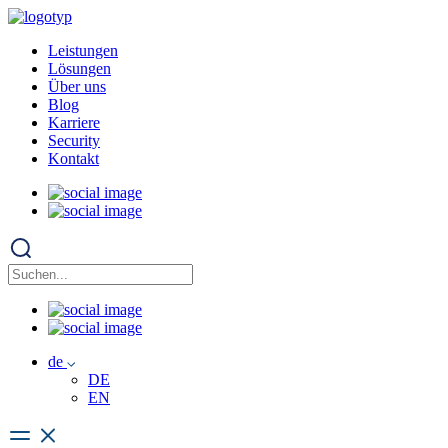
Leistungen
Lösungen
Über uns
Blog
Karriere
Security
Kontakt
de
DE
EN