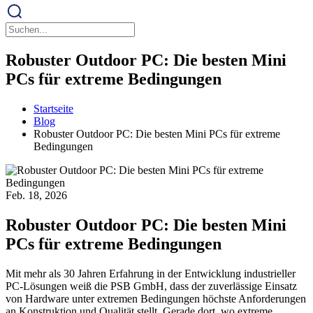
Robuster Outdoor PC: Die besten Mini
PCs für extreme Bedingungen
Startseite
Blog
Robuster Outdoor PC: Die besten Mini PCs für extreme
Bedingungen
Feb. 18, 2026
Robuster Outdoor PC: Die besten Mini
PCs für extreme Bedingungen
Mit mehr als 30 Jahren Erfahrung in der Entwicklung industrieller
PC-Lösungen weiß die PSB GmbH, dass der zuverlässige Einsatz
von Hardware unter extremen Bedingungen höchste Anforderungen
an Konstruktion und Qualität stellt. Gerade dort, wo extreme