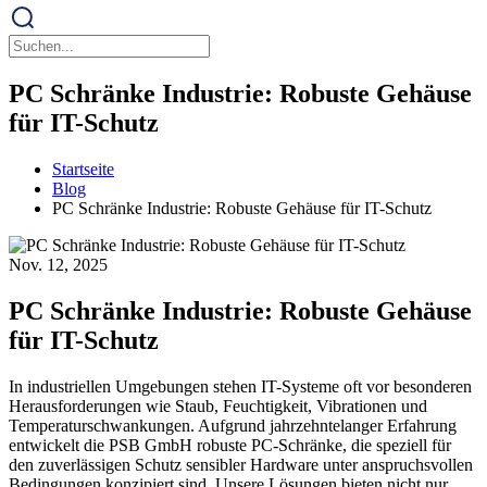
PC Schränke Industrie: Robuste Gehäuse
für IT-Schutz
Startseite
Blog
PC Schränke Industrie: Robuste Gehäuse für IT-Schutz
Nov. 12, 2025
PC Schränke Industrie: Robuste Gehäuse
für IT-Schutz
In industriellen Umgebungen stehen IT-Systeme oft vor besonderen
Herausforderungen wie Staub, Feuchtigkeit, Vibrationen und
Temperaturschwankungen. Aufgrund jahrzehntelanger Erfahrung
entwickelt die PSB GmbH robuste PC-Schränke, die speziell für
den zuverlässigen Schutz sensibler Hardware unter anspruchsvollen
Bedingungen konzipiert sind. Unsere Lösungen bieten nicht nur