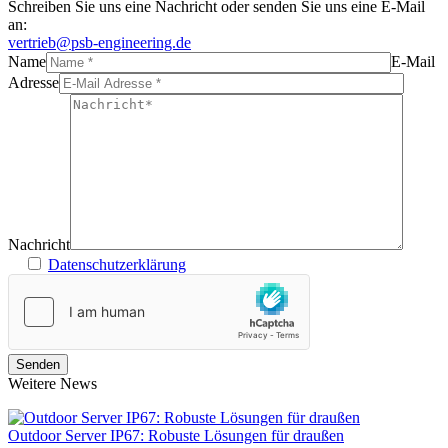
Schreiben Sie uns eine Nachricht oder senden Sie uns eine E-Mail
an:
vertrieb@psb-engineering.de
Name
E-Mail
Adresse
Nachricht
Datenschutzerklärung
Weitere News
Outdoor Server IP67: Robuste Lösungen für draußen
L