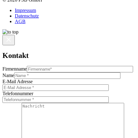
Impressum
Datenschutz
AGB
Kontakt
Firmenname
Name
E-Mail Adresse
Telefonnummer