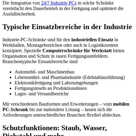
Die Integration von
24/7 Industrie PCs
in solche Schränke
vereinfacht den Dauerbetrieb in der Fertigung und optimiert die
Ausfallsicherheit.
Typische Einsatzbereiche in der Industrie
Industrie-PC-Schränke sind für den
industriellen Einsatz
in
Werkhallen, Montagebereichen oder auch in Logistikzentren
konzipiert. Spezielle
Computerschränke für Werkstatt
bieten
Organisation und Schutz in rauen Fertigungsumfeldern.
Branchentypische Einsatzbereiche sind:
Automobil- und Maschinenbau
Lebensmittel- und Pharmaindustrie (Edelstahlausführung)
Elektronikfertigung und Laborumgebungen
Fertigungsinseln an Produktionslinien
Lager- und Versandbereiche
Mit verschiedenen Bauformen und Erweiterungen – vom
mobilen
PC-Schrank
bis zur stationären Lösung – lassen sich die
Anforderungen unterschiedlicher Branchen flexibel abdecken.
Schutzfunktionen: Staub, Wasser,