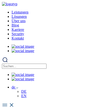
Leistungen
Lösungen
Über uns
Blog
Karriere
Security
Kontakt
de
DE
EN