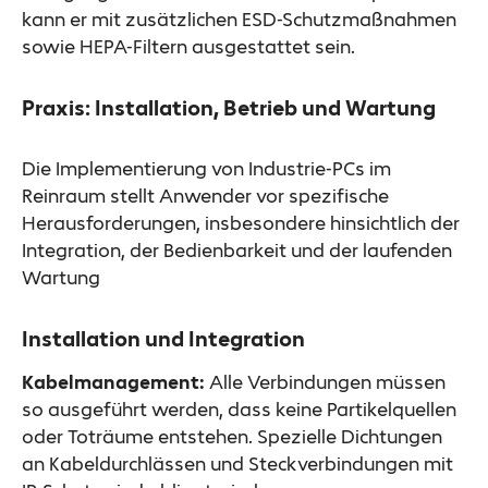
kann er mit zusätzlichen ESD-Schutzmaßnahmen
sowie HEPA-Filtern ausgestattet sein.
Praxis: Installation, Betrieb und Wartung
Die Implementierung von Industrie-PCs im
Reinraum stellt Anwender vor spezifische
Herausforderungen, insbesondere hinsichtlich der
Integration, der Bedienbarkeit und der laufenden
Wartung
Installation und Integration
Kabelmanagement:
Alle Verbindungen müssen
so ausgeführt werden, dass keine Partikelquellen
oder Toträume entstehen. Spezielle Dichtungen
an Kabeldurchlässen und Steckverbindungen mit