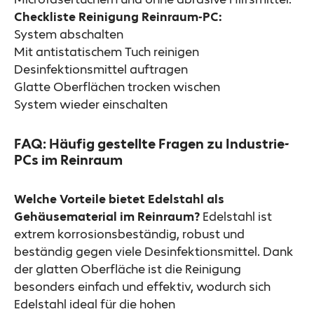
Checkliste Reinigung Reinraum-PC:
System abschalten
Mit antistatischem Tuch reinigen
Desinfektionsmittel auftragen
Glatte Oberflächen trocken wischen
System wieder einschalten
FAQ: Häufig gestellte Fragen zu Industrie-
PCs im Reinraum
Welche Vorteile bietet Edelstahl als
Gehäusematerial im Reinraum?
Edelstahl ist
extrem korrosionsbeständig, robust und
beständig gegen viele Desinfektionsmittel. Dank
der glatten Oberfläche ist die Reinigung
besonders einfach und effektiv, wodurch sich
Edelstahl ideal für die hohen