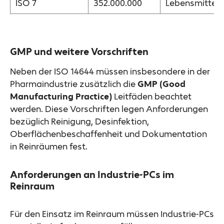
ISO 7
352.000.000
Lebensmittelv
GMP und weitere Vorschriften
Neben der ISO 14644 müssen insbesondere in der
Pharmaindustrie zusätzlich die
GMP (Good
Manufacturing Practice)
Leitfäden beachtet
werden. Diese Vorschriften legen Anforderungen
bezüglich Reinigung, Desinfektion,
Oberflächenbeschaffenheit und Dokumentation
in Reinräumen fest.
Anforderungen an Industrie-PCs im
Reinraum
Für den Einsatz im Reinraum müssen Industrie-PCs