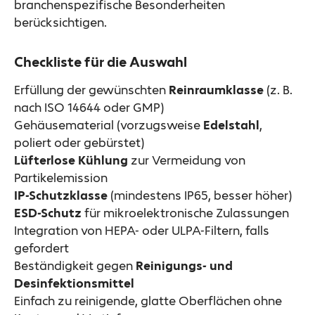
branchenspezifische Besonderheiten
berücksichtigen.
Checkliste für die Auswahl
Erfüllung der gewünschten
Reinraumklasse
(z. B.
nach ISO 14644 oder GMP)
Gehäusematerial (vorzugsweise
Edelstahl
,
poliert oder gebürstet)
Lüfterlose Kühlung
zur Vermeidung von
Partikelemission
IP-Schutzklasse
(mindestens IP65, besser höher)
ESD-Schutz
für mikroelektronische Zulassungen
Integration von HEPA- oder ULPA-Filtern, falls
gefordert
Beständigkeit gegen
Reinigungs- und
Desinfektionsmittel
Einfach zu reinigende, glatte Oberflächen ohne