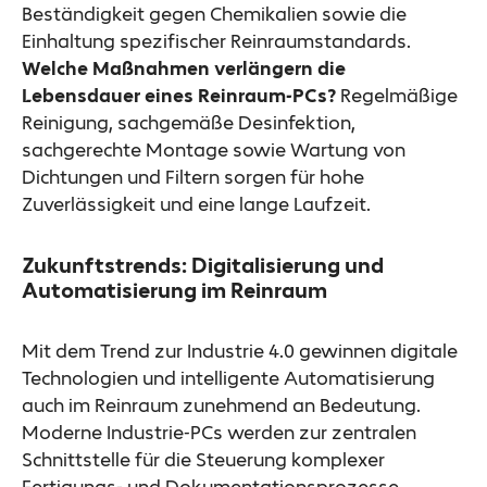
Beständigkeit gegen Chemikalien sowie die
Einhaltung spezifischer Reinraumstandards.
Welche Maßnahmen verlängern die
Lebensdauer eines Reinraum-PCs?
Regelmäßige
Reinigung, sachgemäße Desinfektion,
sachgerechte Montage sowie Wartung von
Dichtungen und Filtern sorgen für hohe
Zuverlässigkeit und eine lange Laufzeit.
Zukunftstrends: Digitalisierung und
Automatisierung im Reinraum
Mit dem Trend zur Industrie 4.0 gewinnen digitale
Technologien und intelligente Automatisierung
auch im Reinraum zunehmend an Bedeutung.
Moderne Industrie-PCs werden zur zentralen
Schnittstelle für die Steuerung komplexer