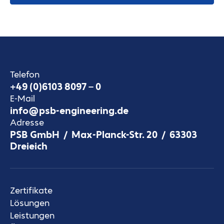
Telefon
+49 (0)6103 8097 – 0
E-Mail
info@psb-engineering.de
Adresse
PSB GmbH / Max-Planck-Str. 20 / 63303
Dreieich
Zertifikate
Lösungen
Leistungen