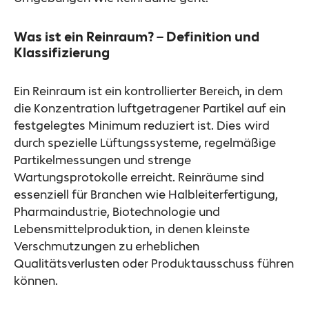
Was ist ein Reinraum? – Definition und
Klassifizierung
Ein Reinraum ist ein kontrollierter Bereich, in dem
die Konzentration luftgetragener Partikel auf ein
festgelegtes Minimum reduziert ist. Dies wird
durch spezielle Lüftungssysteme, regelmäßige
Partikelmessungen und strenge
Wartungsprotokolle erreicht. Reinräume sind
essenziell für Branchen wie Halbleiterfertigung,
Pharmaindustrie, Biotechnologie und
Lebensmittelproduktion, in denen kleinste
Verschmutzungen zu erheblichen
Qualitätsverlusten oder Produktausschuss führen
können.