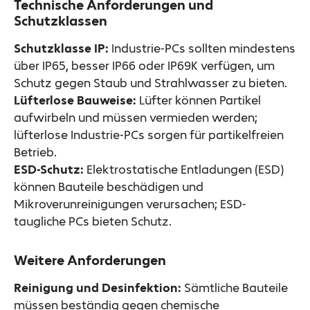
Technische Anforderungen und
Schutzklassen
Schutzklasse IP:
Industrie-PCs sollten mindestens
über IP65, besser IP66 oder IP69K verfügen, um
Schutz gegen Staub und Strahlwasser zu bieten.
Lüfterlose Bauweise:
Lüfter können Partikel
aufwirbeln und müssen vermieden werden;
lüfterlose Industrie-PCs sorgen für partikelfreien
Betrieb.
ESD-Schutz:
Elektrostatische Entladungen (ESD)
können Bauteile beschädigen und
Mikroverunreinigungen verursachen; ESD-
taugliche PCs bieten Schutz.
Weitere Anforderungen
Reinigung und Desinfektion:
Sämtliche Bauteile
müssen beständig gegen chemische