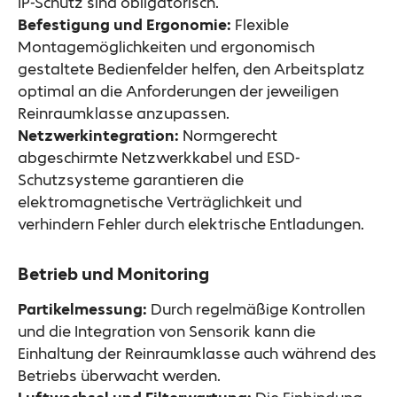
IP-Schutz sind obligatorisch.
Befestigung und Ergonomie:
Flexible
Montagemöglichkeiten und ergonomisch
gestaltete Bedienfelder helfen, den Arbeitsplatz
optimal an die Anforderungen der jeweiligen
Reinraumklasse anzupassen.
Netzwerkintegration:
Normgerecht
abgeschirmte Netzwerkkabel und ESD-
Schutzsysteme garantieren die
elektromagnetische Verträglichkeit und
verhindern Fehler durch elektrische Entladungen.
Betrieb und Monitoring
Partikelmessung:
Durch regelmäßige Kontrollen
und die Integration von Sensorik kann die
Einhaltung der Reinraumklasse auch während des
Betriebs überwacht werden.