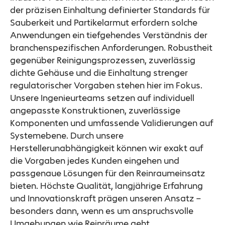
der präzisen Einhaltung definierter Standards für
Sauberkeit und Partikelarmut erfordern solche
Anwendungen ein tiefgehendes Verständnis der
branchenspezifischen Anforderungen. Robustheit
gegenüber Reinigungsprozessen, zuverlässig
dichte Gehäuse und die Einhaltung strenger
regulatorischer Vorgaben stehen hier im Fokus.
Unsere Ingenieurteams setzen auf individuell
angepasste Konstruktionen, zuverlässige
Komponenten und umfassende Validierungen auf
Systemebene. Durch unsere
Herstellerunabhängigkeit können wir exakt auf
die Vorgaben jedes Kunden eingehen und
passgenaue Lösungen für den Reinraumeinsatz
bieten. Höchste Qualität, langjährige Erfahrung
und Innovationskraft prägen unseren Ansatz –
besonders dann, wenn es um anspruchsvolle
Umgebungen wie Reinräume geht.