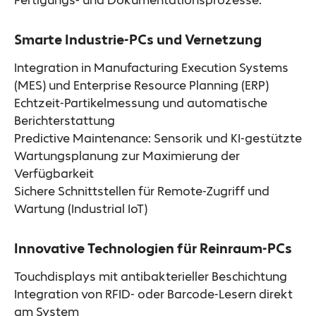
Fertigungs- und Dokumentationsprozesse.
Smarte Industrie-PCs und Vernetzung
Integration in Manufacturing Execution Systems
(MES) und Enterprise Resource Planning (ERP)
Echtzeit-Partikelmessung und automatische
Berichterstattung
Predictive Maintenance: Sensorik und KI-gestützte
Wartungsplanung zur Maximierung der
Verfügbarkeit
Sichere Schnittstellen für Remote-Zugriff und
Wartung (Industrial IoT)
Innovative Technologien für Reinraum-PCs
Touchdisplays mit antibakterieller Beschichtung
Integration von RFID- oder Barcode-Lesern direkt
am System