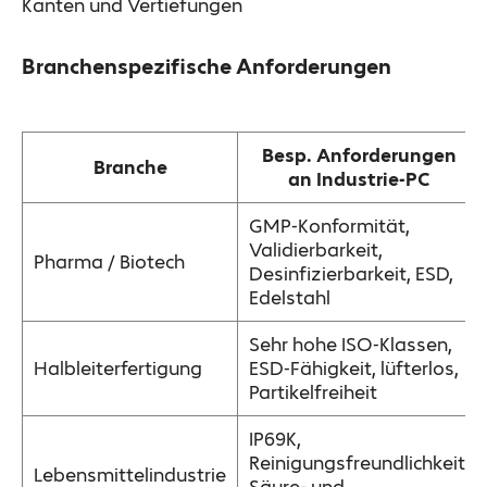
Kanten und Vertiefungen
Branchenspezifische Anforderungen
Besp. Anforderungen
Branche
an Industrie-PC
GMP-Konformität,
Validierbarkeit,
Pharma / Biotech
Desinfizierbarkeit, ESD,
Edelstahl
Sehr hohe ISO-Klassen,
Halbleiterfertigung
ESD-Fähigkeit, lüfterlos,
Partikelfreiheit
IP69K,
Reinigungsfreundlichkeit,
Lebensmittelindustrie