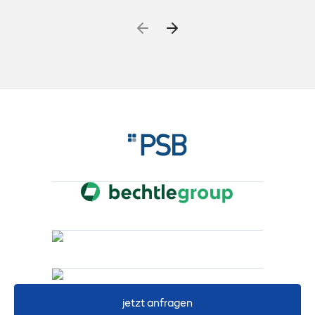
jetzt anfragen