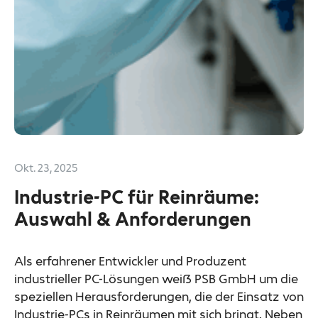
Okt. 23, 2025
Industrie-PC für Reinräume:
Auswahl & Anforderungen
Als erfahrener Entwickler und Produzent
industrieller PC-Lösungen weiß PSB GmbH um die
speziellen Herausforderungen, die der Einsatz von
Industrie-PCs in Reinräumen mit sich bringt. Neben