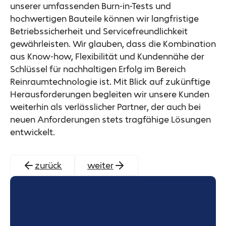
unserer umfassenden Burn-in-Tests und
hochwertigen Bauteile können wir langfristige
Betriebssicherheit und Servicefreundlichkeit
gewährleisten. Wir glauben, dass die Kombination
aus Know-how, Flexibilität und Kundennähe der
Schlüssel für nachhaltigen Erfolg im Bereich
Reinraumtechnologie ist. Mit Blick auf zukünftige
Herausforderungen begleiten wir unsere Kunden
weiterhin als verlässlicher Partner, der auch bei
neuen Anforderungen stets tragfähige Lösungen
entwickelt.
zurück
weiter