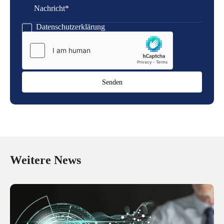
Nachricht
Datenschutzerklärung
Weitere News