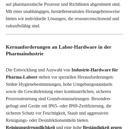
auf pharmazeutische Prozesse und Richtlinien abgestimmt sind.
Mit einer unabhängigen, herstellerneutralen Herangehensweise
bieten wir individuelle Lösungen, die ressourcenschonend und
zukunftsfähig sind.
Kernanforderungen an Labor-Hardware in der
Pharmaindustrie
Die Entwicklung und Auswahl von
Industrie-Hardware für
Pharma-Labore
stehen vor speziellen Herausforderungen:
Strikte Hygienebestimmungen, hohe Umgebungsstandards
sowie die Gewährleistung einer kontinuierlichen, sicheren
Prozesssteuerung sind Grundvoraussetzungen. Besonders
gefragt sind Geräte mit IP65- oder
IP69-Zertifizierung
, die
sicheren Schutz vor Feuchtigkeit, Staub und aggressiven
Reinigungs- oder Desinfektionsmitteln bieten.
Reinigungsfreundlichkeit
und eine hohe
Beständigkeit gegen