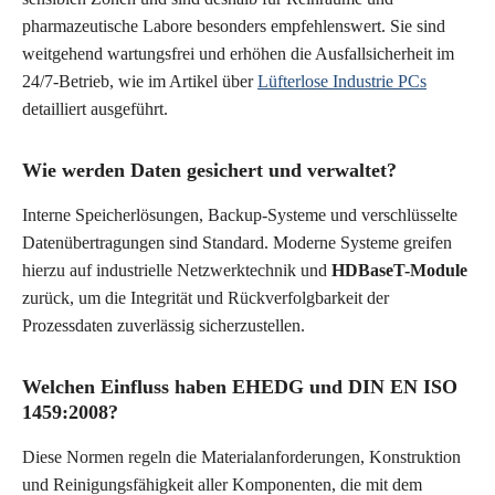
pharmazeutische Labore besonders empfehlenswert. Sie sind
weitgehend wartungsfrei und erhöhen die Ausfallsicherheit im
24/7-Betrieb
, wie im Artikel über
Lüfterlose Industrie PCs
detailliert ausgeführt.
Wie werden Daten gesichert und verwaltet?
Interne Speicherlösungen, Backup-Systeme und verschlüsselte
Datenübertragungen sind Standard. Moderne Systeme greifen
hierzu auf industrielle Netzwerktechnik und
HDBaseT-Module
zurück, um die Integrität und Rückverfolgbarkeit der
Prozessdaten zuverlässig sicherzustellen.
Welchen Einfluss haben EHEDG und DIN EN ISO
1459:2008?
Diese Normen regeln die Materialanforderungen, Konstruktion
und Reinigungsfähigkeit aller Komponenten, die mit dem