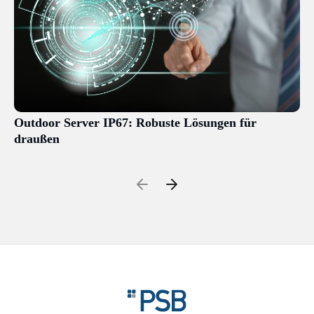
Outdoor Server IP67: Robuste Lösungen für
draußen