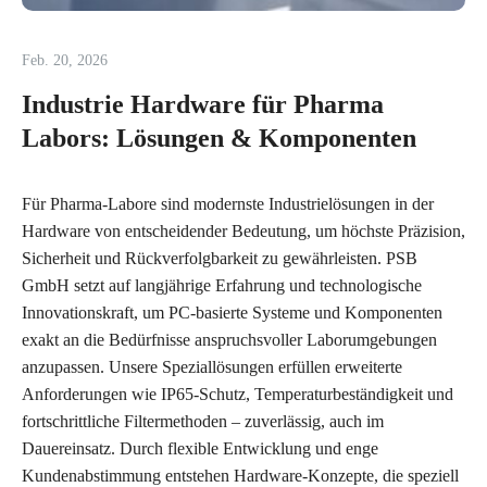
Feb. 20, 2026
Industrie Hardware für Pharma
Labors: Lösungen & Komponenten
Für Pharma-Labore sind modernste Industrielösungen in der
Hardware von entscheidender Bedeutung, um höchste Präzision,
Sicherheit und Rückverfolgbarkeit zu gewährleisten. PSB
GmbH setzt auf langjährige Erfahrung und technologische
Innovationskraft, um PC-basierte Systeme und Komponenten
exakt an die Bedürfnisse anspruchsvoller Laborumgebungen
anzupassen. Unsere Speziallösungen erfüllen erweiterte
Anforderungen wie IP65-Schutz, Temperaturbeständigkeit und
fortschrittliche Filtermethoden – zuverlässig, auch im
Dauereinsatz. Durch flexible Entwicklung und enge
Kundenabstimmung entstehen Hardware-Konzepte, die speziell