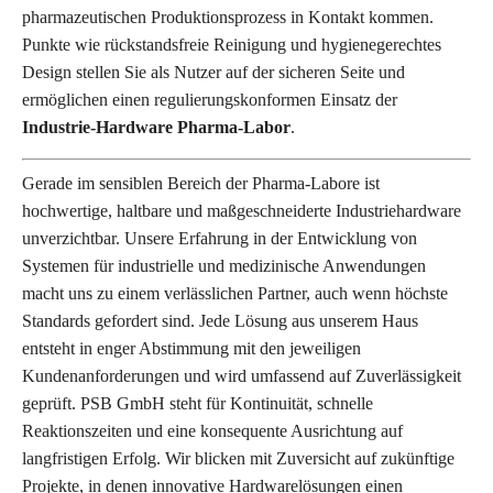
pharmazeutischen Produktionsprozess in Kontakt kommen.
Punkte wie rückstandsfreie Reinigung und hygienegerechtes
Design stellen Sie als Nutzer auf der sicheren Seite und
ermöglichen einen regulierungskonformen Einsatz der
Industrie-Hardware Pharma-Labor
.
Gerade im sensiblen Bereich der Pharma-Labore ist
hochwertige, haltbare und maßgeschneiderte Industriehardware
unverzichtbar. Unsere Erfahrung in der Entwicklung von
Systemen für industrielle und medizinische Anwendungen
macht uns zu einem verlässlichen Partner, auch wenn höchste
Standards gefordert sind. Jede Lösung aus unserem Haus
entsteht in enger Abstimmung mit den jeweiligen
Kundenanforderungen und wird umfassend auf Zuverlässigkeit
geprüft. PSB GmbH steht für Kontinuität, schnelle
Reaktionszeiten und eine konsequente Ausrichtung auf
langfristigen Erfolg. Wir blicken mit Zuversicht auf zukünftige
Projekte, in denen innovative Hardwarelösungen einen