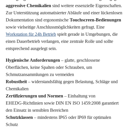
aggressive Chemikalien
sind weitere essenzielle Eigenschaften.
Zur Unterstützung automatisierter Abläufe und einer lückenlosen
Dokumentation sind ergonomische
Touchscreen-Bedienungen
sowie vielseitige Anschlussmöglichkeiten gefragt. Eine
Workstation für 24h Betrieb
spielt gerade in Umgebungen, die
einen Dauerbetrieb verlangen, eine zentrale Rolle und sollte
entsprechend ausgelegt sein.
Hygienische Anforderungen
– glatte, geschlossene
Oberflächen, keine Spalten oder Schrauben, um
Schmutzansammlungen zu vermeiden
Robustheit
– widerstandsfähig gegen Belastung, Schläge und
Chemikalien
Zertifizierungen und Normen
– Einhaltung von
EHEDG-Richtlinien
sowie
DIN EN ISO 1459:2008
garantiert
den Einsatz in sensiblen Bereichen
Schutzklassen
– mindestens IP65 oder IP69 für optimalen
Schutz