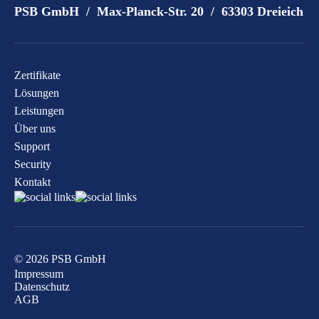
PSB GmbH / Max-Planck-Str. 20 / 63303 Dreieich
Zertifikate
Lösungen
Leistungen
Über uns
Support
Security
Kontakt
© 2026 PSB GmbH
Impressum
Datenschutz
AGB