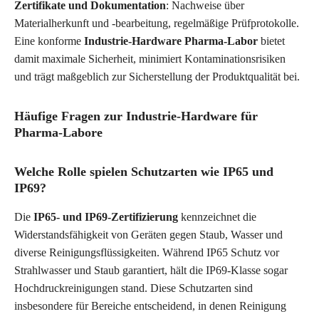
Zertifikate und Dokumentation
: Nachweise über
Materialherkunft und -bearbeitung, regelmäßige Prüfprotokolle.
Eine konforme
Industrie-Hardware Pharma-Labor
bietet
damit maximale Sicherheit, minimiert Kontaminationsrisiken
und trägt maßgeblich zur Sicherstellung der Produktqualität bei.
Häufige Fragen zur Industrie-Hardware für
Pharma-Labore
Welche Rolle spielen Schutzarten wie IP65 und
IP69?
Die
IP65- und IP69-Zertifizierung
kennzeichnet die
Widerstandsfähigkeit von Geräten gegen Staub, Wasser und
diverse Reinigungsflüssigkeiten. Während IP65 Schutz vor
Strahlwasser und Staub garantiert, hält die IP69-Klasse sogar
Hochdruckreinigungen stand. Diese Schutzarten sind
insbesondere für Bereiche entscheidend, in denen Reinigung