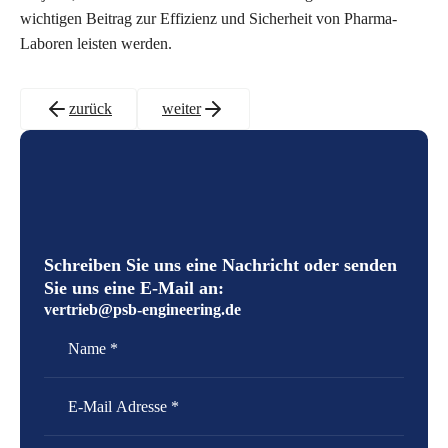
wichtigen Beitrag zur Effizienz und Sicherheit von Pharma-
Laboren leisten werden.
zurück
weiter
Schreiben Sie uns eine Nachricht oder senden
Sie uns eine E-Mail an:
vertrieb@psb-engineering.de
Name
E-Mail Adresse