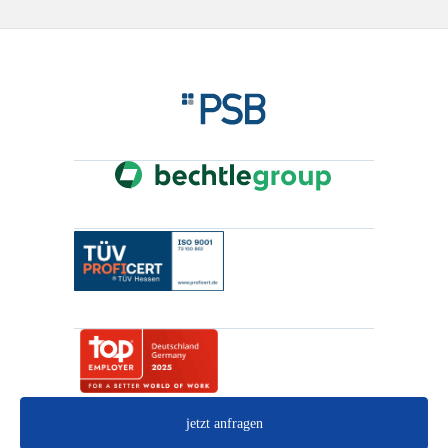
jetzt anfragen