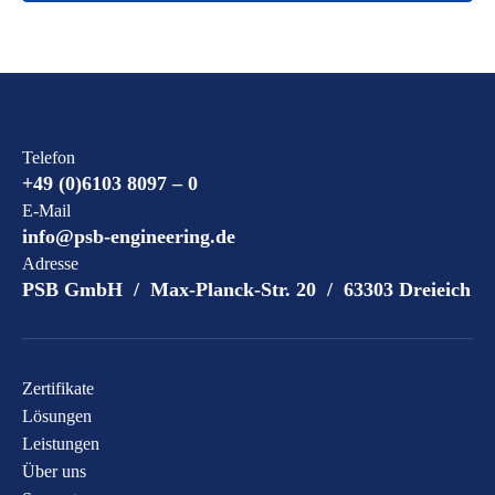
Telefon
+49 (0)6103 8097 – 0
E-Mail
info@psb-engineering.de
Adresse
PSB GmbH / Max-Planck-Str. 20 / 63303 Dreieich
Zertifikate
Lösungen
Leistungen
Über uns