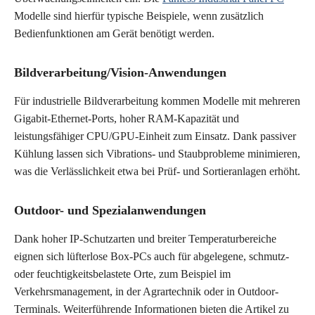
Modelle sind hierfür typische Beispiele, wenn zusätzlich
Bedienfunktionen am Gerät benötigt werden.
Bildverarbeitung/Vision-Anwendungen
Für industrielle Bildverarbeitung kommen Modelle mit mehreren
Gigabit-Ethernet-Ports, hoher RAM-Kapazität und
leistungsfähiger CPU/GPU-Einheit zum Einsatz. Dank passiver
Kühlung lassen sich Vibrations- und Staubprobleme minimieren,
was die Verlässlichkeit etwa bei Prüf- und Sortieranlagen erhöht.
Outdoor- und Spezialanwendungen
Dank hoher IP-Schutzarten und breiter Temperaturbereiche
eignen sich lüfterlose Box-PCs auch für abgelegene, schmutz-
oder feuchtigkeitsbelastete Orte, zum Beispiel im
Verkehrsmanagement, in der Agrartechnik oder in Outdoor-
Terminals. Weiterführende Informationen bieten die Artikel zu