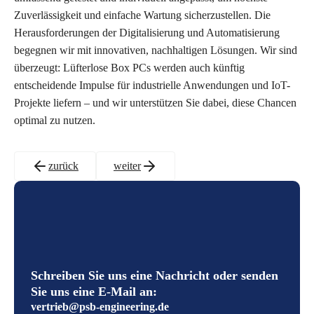
Zuverlässigkeit und einfache Wartung sicherzustellen. Die
Herausforderungen der Digitalisierung und Automatisierung
begegnen wir mit innovativen, nachhaltigen Lösungen. Wir sind
überzeugt: Lüfterlose Box PCs werden auch künftig
entscheidende Impulse für industrielle Anwendungen und IoT-
Projekte liefern – und wir unterstützen Sie dabei, diese Chancen
optimal zu nutzen.
zurück
weiter
Schreiben Sie uns eine Nachricht oder senden
Sie uns eine E-Mail an:
vertrieb@psb-engineering.de