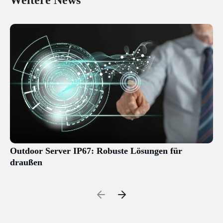
Weitere News
Outdoor Server IP67: Robuste Lösungen für
draußen