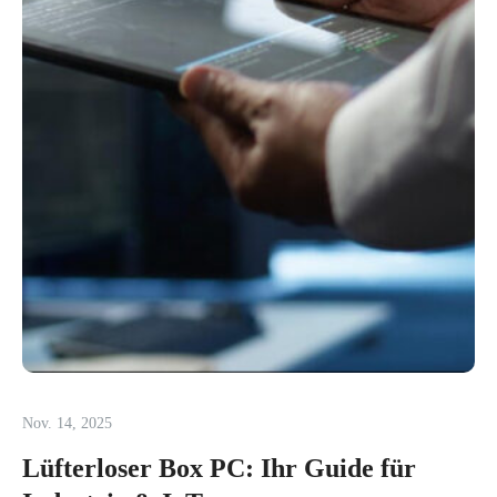
Nov. 14, 2025
Lüfterloser Box PC: Ihr Guide für