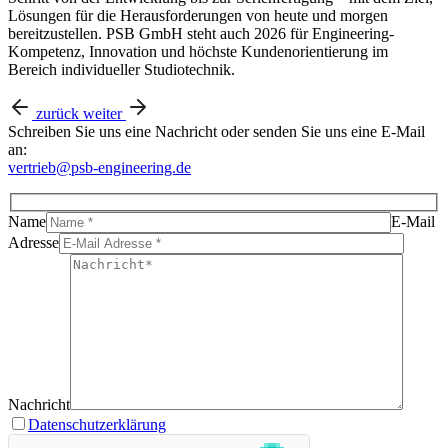
Lösungen für die Herausforderungen von heute und morgen
bereitzustellen. PSB GmbH steht auch 2026 für Engineering-
Kompetenz, Innovation und höchste Kundenorientierung im
Bereich individueller Studiotechnik.
zurück
weiter
Schreiben Sie uns eine Nachricht oder senden Sie uns eine E-Mail
an:
vertrieb@psb-engineering.de
Name
E-Mail
Adresse
Nachricht
Datenschutzerklärung