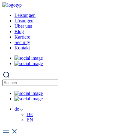
Leistungen
Lösungen
Über uns
Blog
Karriere
Security
Kontakt
de
DE
EN