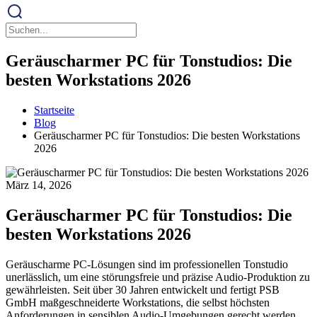
Geräuscharmer PC für Tonstudios: Die
besten Workstations 2026
Startseite
Blog
Geräuscharmer PC für Tonstudios: Die besten Workstations
2026
März 14, 2026
Geräuscharmer PC für Tonstudios: Die
besten Workstations 2026
Geräuscharme PC-Lösungen sind im professionellen Tonstudio
unerlässlich, um eine störungsfreie und präzise Audio-Produktion zu
gewährleisten. Seit über 30 Jahren entwickelt und fertigt PSB
GmbH maßgeschneiderte Workstations, die selbst höchsten
Anforderungen in sensiblen Audio-Umgebungen gerecht werden.