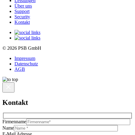
Leistungen
Über uns
Support
Security
Kontakt
© 2026 PSB GmbH
Impressum
Datenschutz
AGB
Kontakt
Firmenname
Name
E-Mail Adresse