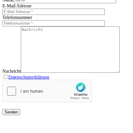
E-Mail Adresse
Telefonnummer
Nachricht
Datenschutzerklärung