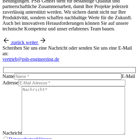
Bedingungen. PSB GmbH steht für beständige Qualität und
partnerschaftliche Zusammenarbeit, damit Ihre Projekte jederzeit
zuverlässig unterstützt werden. Wir sichern damit nicht nur Ihre
Produktivität, sondern schaffen nachhaltige Werte für die Zukunft.
Auch bei innovativen Herausforderungen können Sie auf unsere
technische Kompetenz und unser erfahrenes Team bauen.
zurück
weiter
Schreiben Sie uns eine Nachricht oder senden Sie uns eine E-Mail
an:
vertrieb@psb-engineering.de
Name
E-Mail
Adresse
Nachricht