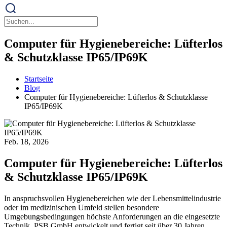
Computer für Hygienebereiche: Lüfterlos
& Schutzklasse IP65/IP69K
Startseite
Blog
Computer für Hygienebereiche: Lüfterlos & Schutzklasse
IP65/IP69K
Feb. 18, 2026
Computer für Hygienebereiche: Lüfterlos
& Schutzklasse IP65/IP69K
In anspruchsvollen Hygienebereichen wie der Lebensmittelindustrie
oder im medizinischen Umfeld stellen besondere
Umgebungsbedingungen höchste Anforderungen an die eingesetzte
Technik. PSB GmbH entwickelt und fertigt seit über 30 Jahren