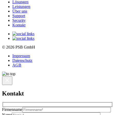
Lösungen
Leistungen
Über uns
Support
Security
Kontakt
© 2026 PSB GmbH
Impressum
Datenschutz
AGB
Kontakt
Firmenname
Name