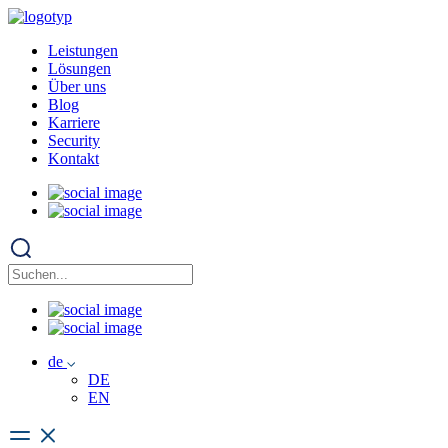
Leistungen
Lösungen
Über uns
Blog
Karriere
Security
Kontakt
de
DE
EN