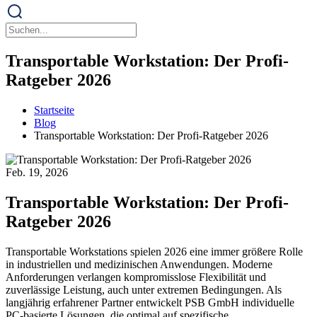
Transportable Workstation: Der Profi-
Ratgeber 2026
Startseite
Blog
Transportable Workstation: Der Profi-Ratgeber 2026
Feb. 19, 2026
Transportable Workstation: Der Profi-
Ratgeber 2026
Transportable Workstations spielen 2026 eine immer größere Rolle
in industriellen und medizinischen Anwendungen. Moderne
Anforderungen verlangen kompromisslose Flexibilität und
zuverlässige Leistung, auch unter extremen Bedingungen. Als
langjährig erfahrener Partner entwickelt PSB GmbH individuelle
PC-basierte Lösungen, die optimal auf spezifische