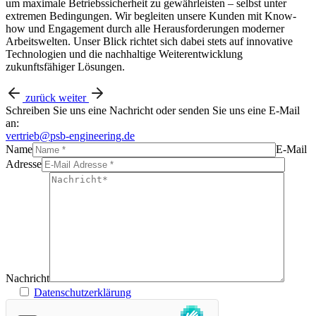
um maximale Betriebssicherheit zu gewährleisten – selbst unter
extremen Bedingungen. Wir begleiten unsere Kunden mit Know-
how und Engagement durch alle Herausforderungen moderner
Arbeitswelten. Unser Blick richtet sich dabei stets auf innovative
Technologien und die nachhaltige Weiterentwicklung
zukunftsfähiger Lösungen.
zurück
weiter
Schreiben Sie uns eine Nachricht oder senden Sie uns eine E-Mail
an:
vertrieb@psb-engineering.de
Name
E-Mail
Adresse
Nachricht
Datenschutzerklärung