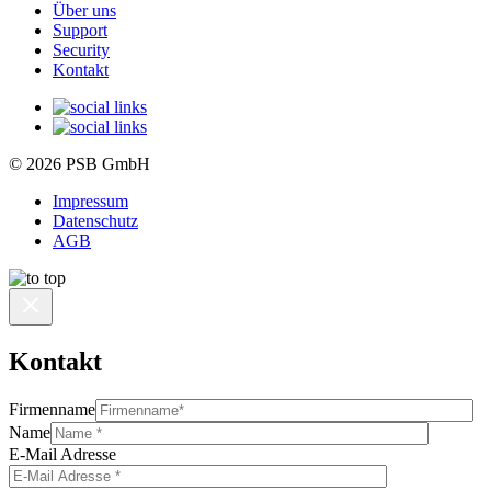
Über uns
Support
Security
Kontakt
© 2026 PSB GmbH
Impressum
Datenschutz
AGB
Kontakt
Firmenname
Name
E-Mail Adresse