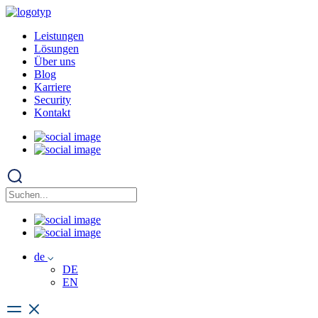
Leistungen
Lösungen
Über uns
Blog
Karriere
Security
Kontakt
de
DE
EN