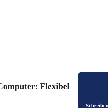
Computer: Flexibel
Schreiben