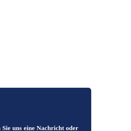
 Sie uns eine Nachricht oder