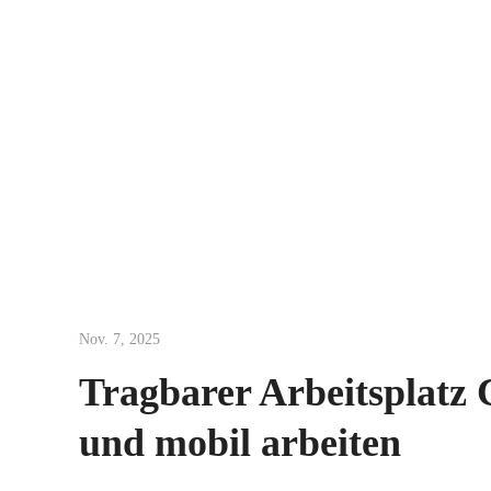
Nov. 7, 2025
Tragbarer Arbeitsplatz 
und mobil arbeiten