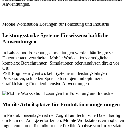
Anwendungen.
Mobile Workstation-Lösungen für Forschung und Industrie
Leistungsstarke Systeme für wissenschaftliche
Anwendungen
In Labor- und Forschungseinrichtungen werden häufig große
Datenmengen verarbeitet. Mobile Workstations ermöglichen
komplexe Berechnungen, Simulationen oder Analysen direkt vor
Ort.
PSB Engineering entwickelt Systeme mit leistungsfähigen
Prozessoren, schnellen Speicherlösungen und optimierter
Grafikleistung für datenintensive Anwendungen.
Mobile Arbeitsplätze für Produktionsumgebungen
In Produktionsanlagen ist der Zugriff auf technische Daten häufig
direkt an der Anlage erforderlich. Mobile Workstations ermöglichen
Ingenieuren und Technikern eine flexible Analyse von Prozessdaten,