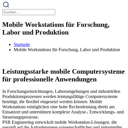
Mobile Workstations für Forschung,
Labor und Produktion
Startseite
Mobile Workstations für Forschung, Labor und Produktion
Leistungsstarke mobile Computersysteme
für professionelle Anwendungen
In Forschungseinrichtungen, Laborumgebungen und industriellen
Produktionsprozessen werden leistungsfähige Computersysteme
benötigt, die flexibel eingesetzt werden können. Mobile
Workstations ermöglichen eine hohe Rechenleistung direkt am
Einsatzort und unterstützen komplexe Analyse-, Entwicklungs- und
Steuerungsprozesse.
PSB Engineering entwickelt mobile Workstation-Lösungen, die
speziell auf die Anforderungen wissenschaftlicher und industrieller