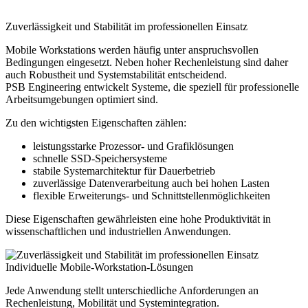
Zuverlässigkeit und Stabilität im professionellen Einsatz
Mobile Workstations werden häufig unter anspruchsvollen
Bedingungen eingesetzt. Neben hoher Rechenleistung sind daher
auch Robustheit und Systemstabilität entscheidend.
PSB Engineering entwickelt Systeme, die speziell für professionelle
Arbeitsumgebungen optimiert sind.
Zu den wichtigsten Eigenschaften zählen:
leistungsstarke Prozessor- und Grafiklösungen
schnelle SSD-Speichersysteme
stabile Systemarchitektur für Dauerbetrieb
zuverlässige Datenverarbeitung auch bei hohen Lasten
flexible Erweiterungs- und Schnittstellenmöglichkeiten
Diese Eigenschaften gewährleisten eine hohe Produktivität in
wissenschaftlichen und industriellen Anwendungen.
Individuelle Mobile-Workstation-Lösungen
Jede Anwendung stellt unterschiedliche Anforderungen an
Rechenleistung, Mobilität und Systemintegration.