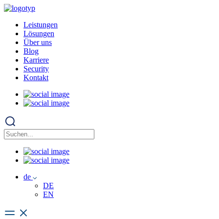
Leistungen
Lösungen
Über uns
Blog
Karriere
Security
Kontakt
de
DE
EN