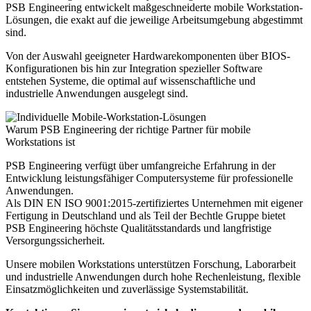
PSB Engineering entwickelt maßgeschneiderte mobile Workstation-
Lösungen, die exakt auf die jeweilige Arbeitsumgebung abgestimmt
sind.
Von der Auswahl geeigneter Hardwarekomponenten über BIOS-
Konfigurationen bis hin zur Integration spezieller Software
entstehen Systeme, die optimal auf wissenschaftliche und
industrielle Anwendungen ausgelegt sind.
Warum PSB Engineering der richtige Partner für mobile
Workstations ist
PSB Engineering verfügt über umfangreiche Erfahrung in der
Entwicklung leistungsfähiger Computersysteme für professionelle
Anwendungen.
Als DIN EN ISO 9001:2015-zertifiziertes Unternehmen mit eigener
Fertigung in Deutschland und als Teil der Bechtle Gruppe bietet
PSB Engineering höchste Qualitätsstandards und langfristige
Versorgungssicherheit.
Unsere mobilen Workstations unterstützen Forschung, Laborarbeit
und industrielle Anwendungen durch hohe Rechenleistung, flexible
Einsatzmöglichkeiten und zuverlässige Systemstabilität.