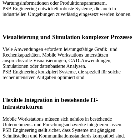
Wartungsinformationen oder Produktionsparametern.
PSB Engineering entwickelt robuste Systeme, die auch in
industriellen Umgebungen zuverlässig eingesetzt werden können.
Visualisierung und Simulation komplexer Prozesse
Viele Anwendungen erfordern leistungsfähige Grafik- und
Rechenkapazitäten. Mobile Workstations unterstützen
anspruchsvolle Visualisierungen, CAD-Anwendungen,
Simulationen oder datenbasierte Analysen.
PSB Engineering konzipiert Systeme, die speziell für solche
rechenintensiven Aufgaben optimiert sind.
Flexible Integration in bestehende IT-
Infrastrukturen
Mobile Workstations müssen sich nahtlos in bestehende
Unternehmens- und Forschungsnetzwerke integrieren lassen.
PSB Engineering stellt sicher, dass Systeme mit gängigen
Schnittstellen und Kommunikationsstandards kompatibel sind.