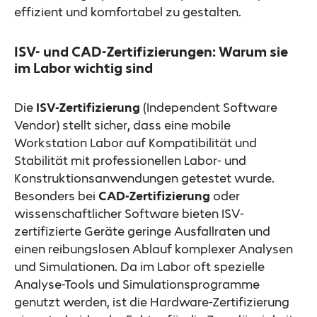
effizient und komfortabel zu gestalten.
ISV- und CAD-Zertifizierungen: Warum sie
im Labor wichtig sind
Die
ISV-Zertifizierung
(Independent Software
Vendor) stellt sicher, dass eine mobile
Workstation Labor auf Kompatibilität und
Stabilität mit professionellen Labor- und
Konstruktionsanwendungen getestet wurde.
Besonders bei
CAD-Zertifizierung
oder
wissenschaftlicher Software bieten ISV-
zertifizierte Geräte geringe Ausfallraten und
einen reibungslosen Ablauf komplexer Analysen
und Simulationen. Da im Labor oft spezielle
Analyse-Tools und Simulationsprogramme
genutzt werden, ist die Hardware-Zertifizierung