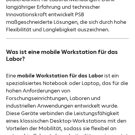
langjähriger Erfahrung und technischer
Innovationskraft entwickelt PSB
maßgeschneiderte Lösungen, die sich durch hohe
Flexibilität und Langlebigkeit auszeichnen.
Was ist eine mobile Workstation für das
Labor?
Eine
mobile Workstation für das Labor
ist ein
spezialisiertes Notebook oder Laptop, das für die
hohen Anforderungen von
Forschungseinrichtungen, Laboren und
industriellen Anwendungen entwickelt wurde.
Diese Geräte verbinden die Leistungsfähigkeit
eines klassischen Desktop-Workstations mit den
Vorteilen der Mobilität, sodass sie flexibel an