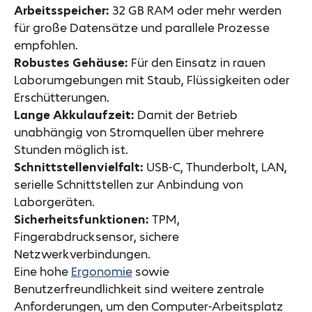
Arbeitsspeicher:
32 GB RAM oder mehr werden
für große Datensätze und parallele Prozesse
empfohlen.
Robustes Gehäuse:
Für den Einsatz in rauen
Laborumgebungen mit Staub, Flüssigkeiten oder
Erschütterungen.
Lange Akkulaufzeit:
Damit der Betrieb
unabhängig von Stromquellen über mehrere
Stunden möglich ist.
Schnittstellenvielfalt:
USB-C, Thunderbolt, LAN,
serielle Schnittstellen zur Anbindung von
Laborgeräten.
Sicherheitsfunktionen:
TPM,
Fingerabdrucksensor, sichere
Netzwerkverbindungen.
Eine hohe
Ergonomie
sowie
Benutzerfreundlichkeit sind weitere zentrale
Anforderungen, um den Computer-Arbeitsplatz