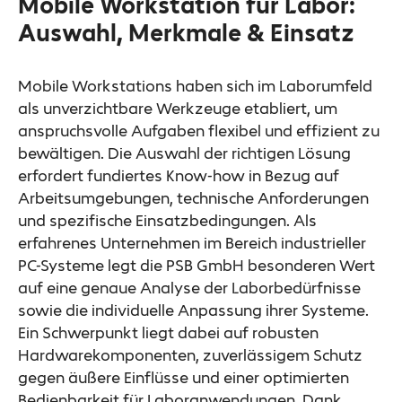
Mobile Workstation für Labor:
Auswahl, Merkmale & Einsatz
Mobile Workstations haben sich im Laborumfeld
als unverzichtbare Werkzeuge etabliert, um
anspruchsvolle Aufgaben flexibel und effizient zu
bewältigen. Die Auswahl der richtigen Lösung
erfordert fundiertes Know-how in Bezug auf
Arbeitsumgebungen, technische Anforderungen
und spezifische Einsatzbedingungen. Als
erfahrenes Unternehmen im Bereich industrieller
PC-Systeme legt die PSB GmbH besonderen Wert
auf eine genaue Analyse der Laborbedürfnisse
sowie die individuelle Anpassung ihrer Systeme.
Ein Schwerpunkt liegt dabei auf robusten
Hardwarekomponenten, zuverlässigem Schutz
gegen äußere Einflüsse und einer optimierten
Bedienbarkeit für Laboranwendungen. Dank