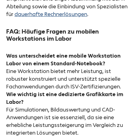
Abteilung sowie die Einbindung von Spezialisten
für
dauerhafte Rechnerlösungen
.
FAQ: Häufige Fragen zu mobilen
Workstations im Labor
Was unterscheidet eine mobile Workstation
Labor von einem Standard-Notebook?
Eine Workstation bietet mehr Leistung, ist
robuster konstruiert und unterstützt spezielle
Fachanwendungen durch ISV-Zertifizierungen.
Wie wichtig ist eine dedizierte Grafikkarte im
Labor?
Für Simulationen, Bildauswertung und CAD-
Anwendungen ist sie essenziell, da sie eine
erhebliche Leistungssteigerung im Vergleich zu
integrierten Lösungen bietet.