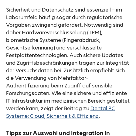
Sicherheit und Datenschutz sind essenziell – im
Laborumfeld häufig sogar durch regulatorische
Vorgaben zwingend gefordert. Notwendig sind
daher Hardwareverschlüsselung (TPM),
biometrische Systeme (Fingerabdruck,
Gesichtserkennung) und verschlüsselte
Festplattentechnologien. Auch sichere Updates
und Zugriffsbeschränkungen tragen zur Integrität
der Versuchsdaten bei. Zusätzlich empfiehlt sich
die Verwendung von Mehrfaktor-
Authentifizierung beim Zugriff auf sensible
Forschungsdaten. Wie eine sichere und effiziente
IT-Infrastruktur im medizinischen Bereich gestaltet
werden kann, zeigt der Beitrag zu
Dental PC
Systeme: Cloud, Sicherheit & Effizienz
.
Tipps zur Auswahl und Integration in