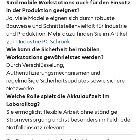
Sind mobile Workstations auch für den Einsatz
in der Produktion geeignet?
Ja, viele Modelle eignen sich durch robuste
Bauweise und Schnittstellenvielfalt für Industrie
und Produktion. Mehr dazu finden Sie im Artikel
zum
Industrie PC Schrank
.
Wie kann die Sicherheit bei mobilen
Workstations gewährleistet werden?
Durch Verschlüsselung,
Authentifizierungsmechanismen und
regelmäßige Sicherheitsupdates sowie sichere
Netzwerke.
Welche Rolle spielt die Akkulaufzeit im
Laboralltag?
Sie ermöglicht flexible Arbeit ohne ständige
Stromversorgung und ist besonders im Feld- oder
Notfalleinsatz relevant.