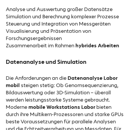
Analyse und Auswertung großer Datensätze
Simulation und Berechnung komplexer Prozesse
Steuerung und Integration von Messgeräten
Visualisierung und Präsentation von
Forschungsergebnissen
Zusammenarbeit im Rahmen
hybrides Arbeiten
Datenanalyse und Simulation
Die Anforderungen an die
Datenanalyse Labor
mobil
steigen stetig: Ob Genomsequenzierung,
Bildauswertung oder 3D-Simulation – überall
werden leistungsstarke Systeme gebraucht.
Moderne
mobile Workstations Labor
bieten
durch ihre Multikern-Prozessoren und starke GPUs
beste Voraussetzungen für parallele Analysen
und die Echtzeitverarbeitung von Messdaten. Für