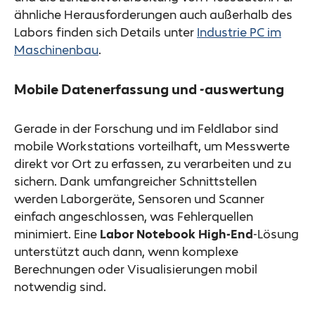
ähnliche Herausforderungen auch außerhalb des
Labors finden sich Details unter
Industrie PC im
Maschinenbau
.
Mobile Datenerfassung und -auswertung
Gerade in der Forschung und im Feldlabor sind
mobile Workstations vorteilhaft, um Messwerte
direkt vor Ort zu erfassen, zu verarbeiten und zu
sichern. Dank umfangreicher Schnittstellen
werden Laborgeräte, Sensoren und Scanner
einfach angeschlossen, was Fehlerquellen
minimiert. Eine
Labor Notebook High-End
-Lösung
unterstützt auch dann, wenn komplexe
Berechnungen oder Visualisierungen mobil
notwendig sind.