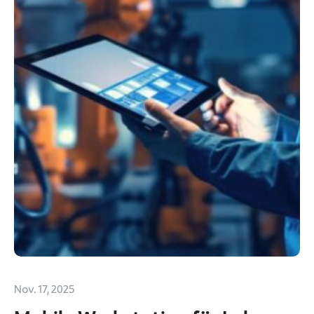
Nov. 17, 2025