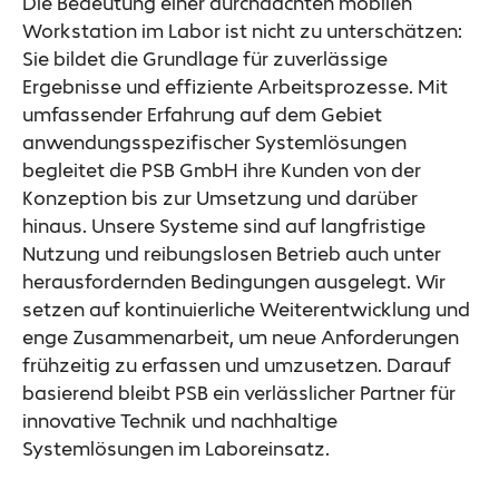
Die Bedeutung einer durchdachten mobilen
Workstation im Labor ist nicht zu unterschätzen:
Sie bildet die Grundlage für zuverlässige
Ergebnisse und effiziente Arbeitsprozesse. Mit
umfassender Erfahrung auf dem Gebiet
anwendungsspezifischer Systemlösungen
begleitet die PSB GmbH ihre Kunden von der
Konzeption bis zur Umsetzung und darüber
hinaus. Unsere Systeme sind auf langfristige
Nutzung und reibungslosen Betrieb auch unter
herausfordernden Bedingungen ausgelegt. Wir
setzen auf kontinuierliche Weiterentwicklung und
enge Zusammenarbeit, um neue Anforderungen
frühzeitig zu erfassen und umzusetzen. Darauf
basierend bleibt PSB ein verlässlicher Partner für
innovative Technik und nachhaltige
Systemlösungen im Laboreinsatz.