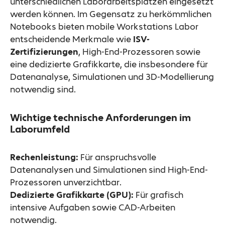
unterschiedlichen Laborarbeitsplätzen eingesetzt
werden können. Im Gegensatz zu herkömmlichen
Notebooks bieten mobile Workstations Labor
entscheidende Merkmale wie
ISV-
Zertifizierungen
, High-End-Prozessoren sowie
eine dedizierte Grafikkarte, die insbesondere für
Datenanalyse, Simulationen und 3D-Modellierung
notwendig sind.
Wichtige technische Anforderungen im
Laborumfeld
Rechenleistung:
Für anspruchsvolle
Datenanalysen und Simulationen sind High-End-
Prozessoren unverzichtbar.
Dedizierte Grafikkarte (GPU):
Für grafisch
intensive Aufgaben sowie CAD-Arbeiten
notwendig.