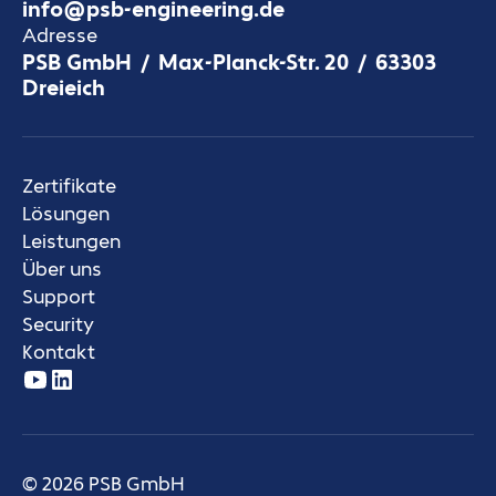
info@psb-engineering.de
Adresse
PSB GmbH / Max-Planck-Str. 20 / 63303
Dreieich
Zertifikate
Lösungen
Leistungen
Über uns
Support
Security
Kontakt
© 2026 PSB GmbH