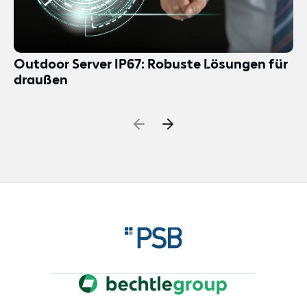
Outdoor Server IP67: Robuste Lösungen für
draußen