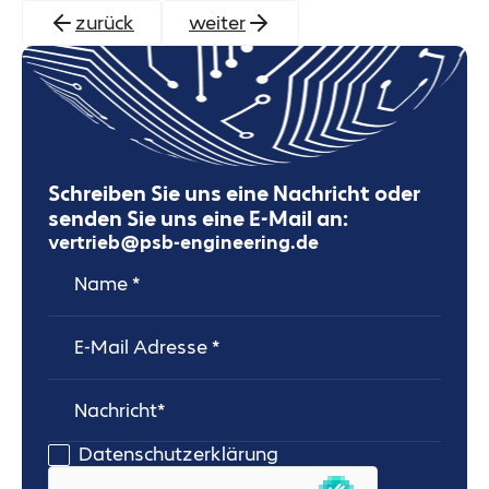
zurück
weiter
Schreiben Sie uns eine Nachricht oder
senden Sie uns eine E-Mail an:
vertrieb@psb-engineering.de
Name
E-Mail Adresse
Nachricht
Datenschutzerklärung