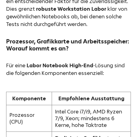
ein entscheidender Faktor für die Zuverlässigkeit.
Dies grenzt
robuste Workstation Labor
klar von
gewöhnlichen Notebooks ab, bei denen solche
Tests nicht durchgeführt werden.
Prozessor, Grafikkarte und Arbeitsspeicher:
Worauf kommt es an?
Für eine
Labor Notebook High-End
-Lösung sind
die folgenden Komponenten essenziell:
Komponente
Empfohlene Ausstattung
Intel Core i7/i9, AMD Ryzen
Prozessor
7/9, Xeon; mindestens 6
(CPU)
Kerne, hohe Taktrate