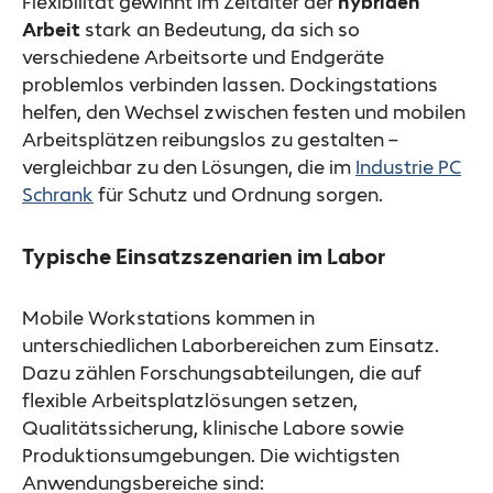
Flexibilität gewinnt im Zeitalter der
hybriden
Arbeit
stark an Bedeutung, da sich so
verschiedene Arbeitsorte und Endgeräte
problemlos verbinden lassen. Dockingstations
helfen, den Wechsel zwischen festen und mobilen
Arbeitsplätzen reibungslos zu gestalten –
vergleichbar zu den Lösungen, die im
Industrie PC
Schrank
für Schutz und Ordnung sorgen.
Typische Einsatzszenarien im Labor
Mobile Workstations kommen in
unterschiedlichen Laborbereichen zum Einsatz.
Dazu zählen Forschungsabteilungen, die auf
flexible Arbeitsplatzlösungen setzen,
Qualitätssicherung, klinische Labore sowie
Produktionsumgebungen. Die wichtigsten
Anwendungsbereiche sind: