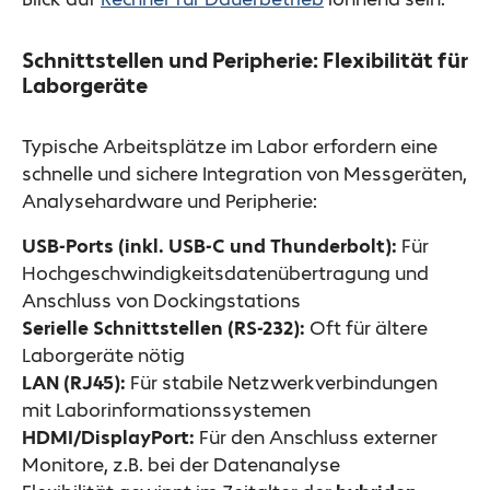
Schnittstellen und Peripherie: Flexibilität für
Laborgeräte
Typische Arbeitsplätze im Labor erfordern eine
schnelle und sichere Integration von Messgeräten,
Analysehardware und Peripherie:
USB-Ports (inkl. USB-C und Thunderbolt):
Für
Hochgeschwindigkeitsdatenübertragung und
Anschluss von Dockingstations
Serielle Schnittstellen (RS-232):
Oft für ältere
Laborgeräte nötig
LAN (RJ45):
Für stabile Netzwerkverbindungen
mit Laborinformationssystemen
HDMI/DisplayPort:
Für den Anschluss externer
Monitore, z.B. bei der Datenanalyse