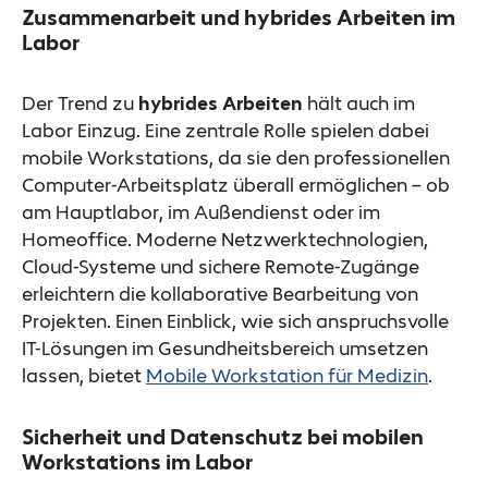
Zusammenarbeit und hybrides Arbeiten im
Labor
Der Trend zu
hybrides Arbeiten
hält auch im
Labor Einzug. Eine zentrale Rolle spielen dabei
mobile Workstations, da sie den professionellen
Computer-Arbeitsplatz überall ermöglichen – ob
am Hauptlabor, im Außendienst oder im
Homeoffice. Moderne Netzwerktechnologien,
Cloud-Systeme und sichere Remote-Zugänge
erleichtern die kollaborative Bearbeitung von
Projekten. Einen Einblick, wie sich anspruchsvolle
IT-Lösungen im Gesundheitsbereich umsetzen
lassen, bietet
Mobile Workstation für Medizin
.
Sicherheit und Datenschutz bei mobilen
Workstations im Labor