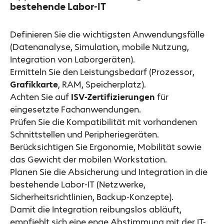
bestehende Labor-IT
Definieren Sie die wichtigsten Anwendungsfälle
(Datenanalyse, Simulation, mobile Nutzung,
Integration von Laborgeräten).
Ermitteln Sie den Leistungsbedarf (Prozessor,
Grafikkarte
, RAM, Speicherplatz).
Achten Sie auf
ISV-Zertifizierungen
für
eingesetzte Fachanwendungen.
Prüfen Sie die Kompatibilität mit vorhandenen
Schnittstellen und Peripheriegeräten.
Berücksichtigen Sie Ergonomie, Mobilität sowie
das Gewicht der mobilen Workstation.
Planen Sie die Absicherung und Integration in die
bestehende Labor-IT (Netzwerke,
Sicherheitsrichtlinien, Backup-Konzepte).
Damit die Integration reibungslos abläuft,
empfiehlt sich eine enge Abstimmung mit der IT-