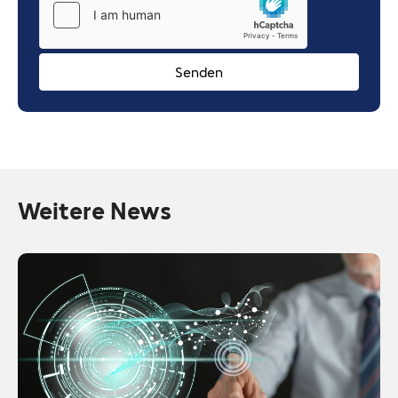
Weitere News