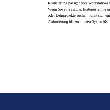
Realisierung passgenauer Workstations
Wenn Sie eine stabile, leistungsfähige 
oder Lehrprojekte suchen, lohnt sich ei
Anforderung bis zur finalen Systemlösu