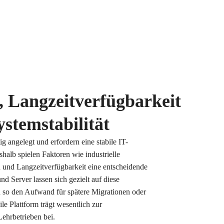
, Langzeitverfügbarkeit
stemstabilität
ig angelegt und erfordern eine stabile IT-
alb spielen Faktoren wie industrielle
n und Langzeitverfügbarkeit eine entscheidende
d Server lassen sich gezielt auf diese
 so den Aufwand für spätere Migrationen oder
e Plattform trägt wesentlich zur
Lehrbetrieben bei.