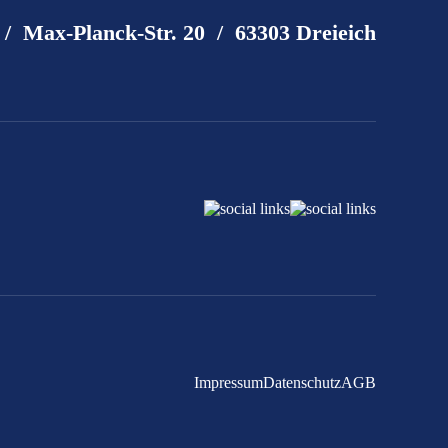
 Max-Planck-Str. 20 / 63303 Dreieich
Impressum
Datenschutz
AGB