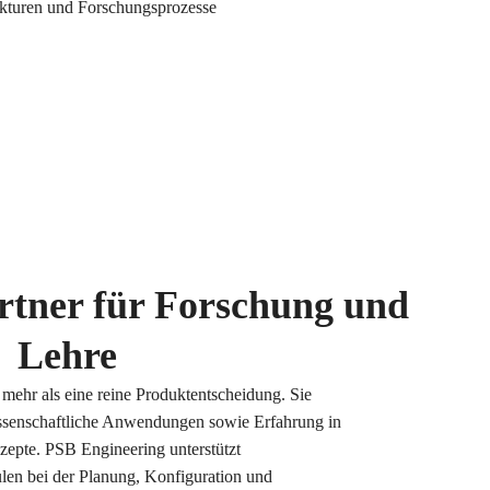
artner für Forschung und
Lehre
 mehr als eine reine Produktentscheidung. Sie
wissenschaftliche Anwendungen sowie Erfahrung in
zepte. PSB Engineering unterstützt
en bei der Planung, Konfiguration und