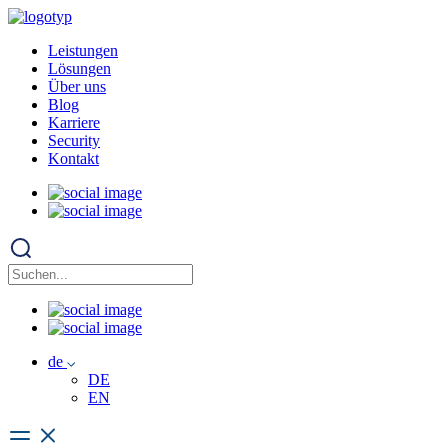
Leistungen
Lösungen
Über uns
Blog
Karriere
Security
Kontakt
de
DE
EN