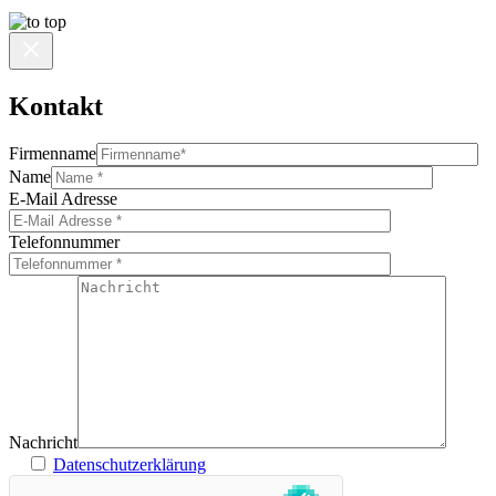
Kontakt
Firmenname
Name
E-Mail Adresse
Telefonnummer
Nachricht
Datenschutzerklärung