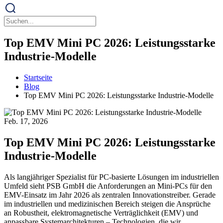
Top EMV Mini PC 2026: Leistungsstarke
Industrie-Modelle
Startseite
Blog
Top EMV Mini PC 2026: Leistungsstarke Industrie-Modelle
Feb. 17, 2026
Top EMV Mini PC 2026: Leistungsstarke
Industrie-Modelle
Als langjähriger Spezialist für PC-basierte Lösungen im industriellen
Umfeld sieht PSB GmbH die Anforderungen an Mini-PCs für den
EMV-Einsatz im Jahr 2026 als zentralen Innovationstreiber. Gerade
im industriellen und medizinischen Bereich steigen die Ansprüche
an Robustheit, elektromagnetische Verträglichkeit (EMV) und
anpassbare Systemarchitekturen – Technologien, die wir